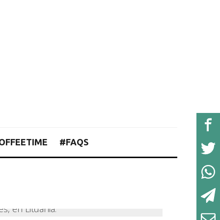
OFFEETIME
#FAQS