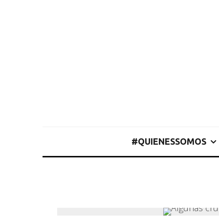
#QUIENESSOMOS