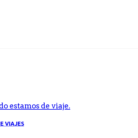
o estamos de viaje.