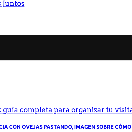
 Juntos
guía completa para organizar tu visit