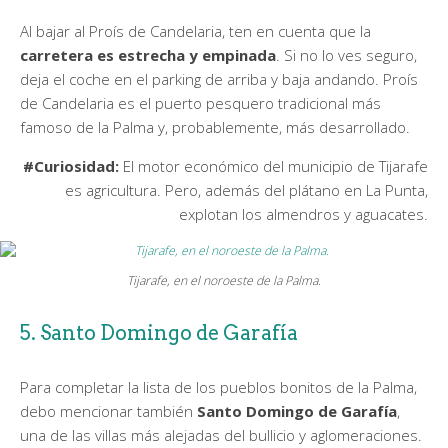
Al bajar al Proís de Candelaria, ten en cuenta que la
carretera es estrecha y empinada
. Si no lo ves seguro,
deja el coche en el parking de arriba y baja andando. Proís
de Candelaria es el puerto pesquero tradicional más
famoso de la Palma y, probablemente, más desarrollado.
#Curiosidad:
El motor económico del municipio de Tijarafe
es agricultura. Pero, además del plátano en La Punta,
explotan los almendros y aguacates.
Tijarafe, en el noroeste de la Palma.
5. Santo Domingo de Garafía
Para completar la lista de los pueblos bonitos de la Palma,
debo mencionar también
Santo Domingo de Garafía
,
una de las villas más alejadas del bullicio y aglomeraciones.