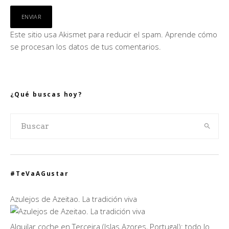
Este sitio usa Akismet para reducir el spam.
Aprende cómo
se procesan los datos de tus comentarios.
¿Qué buscas hoy?
#TeVaAGustar
Azulejos de Azeitao. La tradición viva
Alquilar coche en Terceira (Islas Azores, Portugal): todo lo