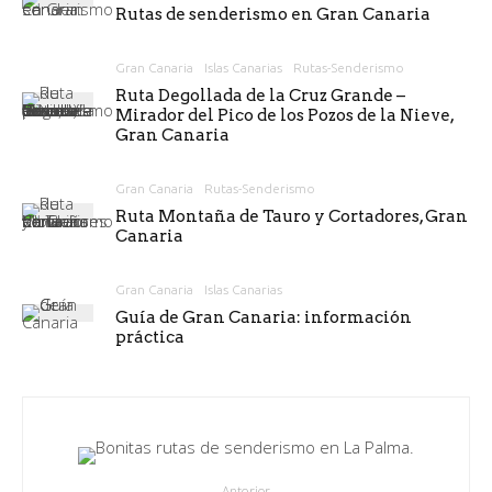
Rutas de senderismo en Gran Canaria
Gran Canaria
Islas Canarias
Rutas-Senderismo
Ruta Degollada de la Cruz Grande –
Mirador del Pico de los Pozos de la Nieve,
Gran Canaria
Gran Canaria
Rutas-Senderismo
Ruta Montaña de Tauro y Cortadores, Gran
Canaria
Gran Canaria
Islas Canarias
Guía de Gran Canaria: información
práctica
Anterior