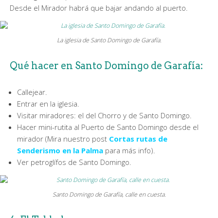
Desde el Mirador habrá que bajar andando al puerto.
La iglesia de Santo Domingo de Garafía.
Qué hacer en Santo Domingo de Garafía:
Callejear.
Entrar en la iglesia.
Visitar miradores: el del Chorro y de Santo Domingo.
Hacer mini-rutita al Puerto de Santo Domingo desde el
mirador (Mira nuestro post
Cortas rutas de
Senderismo en la Palma
para más info).
Ver petroglífos de Santo Domingo.
Santo Domingo de Garafía, calle en cuesta.