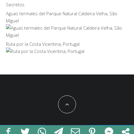
Aguas termales del Parque Natural Caldeira Velha, São
Miguel
Ruta por la Costa Vicentina, Portugal