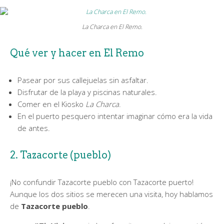
La Charca en El Remo.
Qué ver y hacer en El Remo
Pasear por sus callejuelas sin asfaltar.
Disfrutar de la playa y piscinas naturales.
Comer en el Kiosko
La Charca
.
En el puerto pesquero intentar imaginar cómo era la vida
de antes.
2. Tazacorte (pueblo)
¡No confundir Tazacorte pueblo con Tazacorte puerto!
Aunque los dos sitios se merecen una visita, hoy hablamos
de
Tazacorte pueblo
.