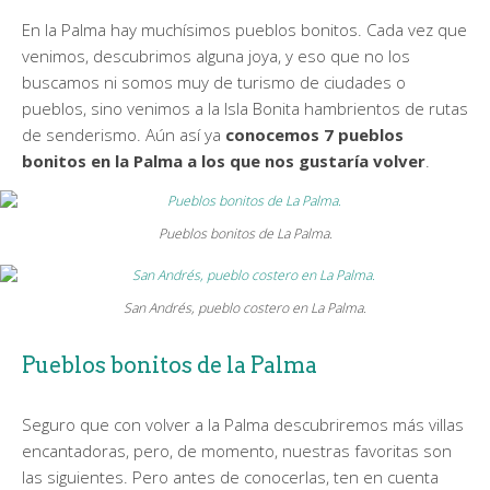
En la Palma hay muchísimos pueblos bonitos. Cada vez que
venimos, descubrimos alguna joya, y eso que no los
buscamos ni somos muy de turismo de ciudades o
pueblos, sino venimos a la Isla Bonita hambrientos de rutas
de senderismo. Aún así ya
conocemos 7 pueblos
bonitos en la Palma a los que nos gustaría volver
.
Pueblos bonitos de La Palma.
San Andrés, pueblo costero en La Palma.
Pueblos bonitos de la Palma
Seguro que con volver a la Palma descubriremos más villas
encantadoras, pero, de momento, nuestras favoritas son
las siguientes. Pero antes de conocerlas, ten en cuenta