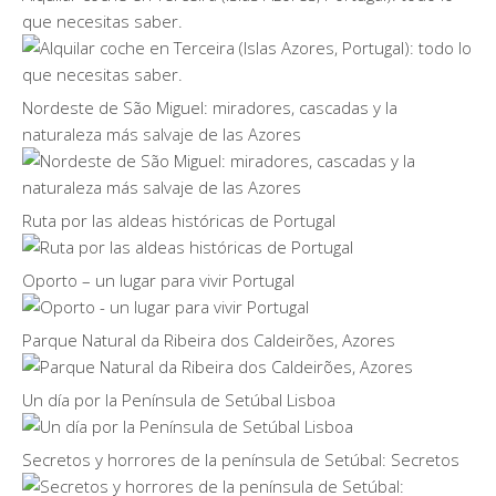
que necesitas saber.
Nordeste de São Miguel: miradores, cascadas y la
naturaleza más salvaje de las Azores
Ruta por las aldeas históricas de Portugal
Oporto – un lugar para vivir Portugal
Parque Natural da Ribeira dos Caldeirões, Azores
Un día por la Península de Setúbal Lisboa
Secretos y horrores de la península de Setúbal: Secretos