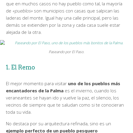
que en muchos casos no hay pueblo como tal, la mayoría
de
«pueblos»
son municipios con casas que salpican las
laderas del monte. Igual hay una calle principal, pero las
demás se extienden por la zona y cada casa suele estar
alejada de la otra.
Paseando por El Paso.
1. El Remo
El mejor momento para visitar
uno de los pueblos más
encantadores de la Palma
es el invierno, cuando los
veraneantes se hayan ido y vuelve la paz, el silencio, los
vecinos de siempre que te saludan como si te conocieran
toda su vida.
No destaca por su arquitectura refinada, sino es un
ejemplo perfecto de un pueblo pesquero