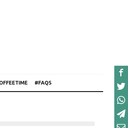
OFFEETIME
#FAQS