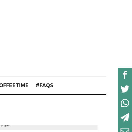
OFFEETIME
#FAQS