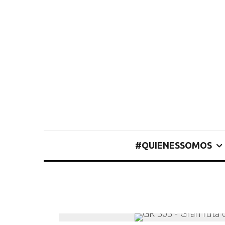
#QUIENESSOMOS