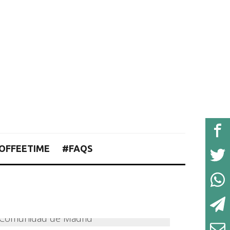
OFFEETIME
#FAQS