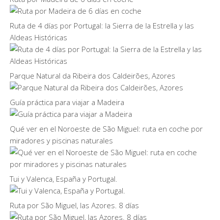
Ruta de 4 días por Portugal: la Sierra de la Estrella y las
Aldeas Históricas
Parque Natural da Ribeira dos Caldeirões, Azores
Guía práctica para viajar a Madeira
Qué ver en el Noroeste de São Miguel: ruta en coche por
miradores y piscinas naturales
Tui y Valenca, España y Portugal.
Ruta por São Miguel, las Azores. 8 días