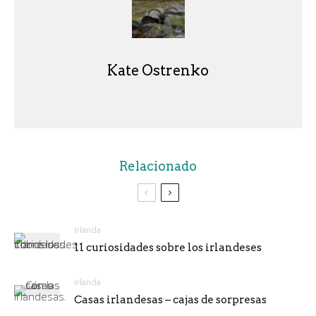
Kate Ostrenko
Relacionado
Irlanda
11 curiosidades sobre los irlandeses
Irlanda
Casas irlandesas – cajas de sorpresas