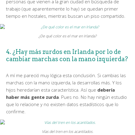
personas que vienen a la gran ciudad en búsqueda de
trabajo (que aparentemente lo hay) se quedan primer
tiempo en hostales, mientras buscan un piso compartido.
¿De qué color es el mar en Irlanda?
4. ¿Hay más zurdos en Irlanda por lo de
cambiar marchas con la mano izquierda?
A mí me pareció muy lógica esta conclusión. Si cambias las
marchas con la mano izquierda, la desarrollas más. Y los
hijos heredarían esta característica. Así que
debería
haber más gente zurda
. Pues no. No hay ningún estudio
que lo relacione y no existen datos estadísticos que lo
confirme.
Vías del tren en los acantilados.