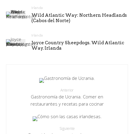
Irlanda
Wild Atlantic Way: Northern Headlands
(Cabos del Norte)
Irlanda
Joyce Country Sheepdogs. Wild Atlantic
Way. Irlanda
Anterior
Gastronomía de Ucrania. Comer en
restaurantes y recetas para cocinar
Siguiente