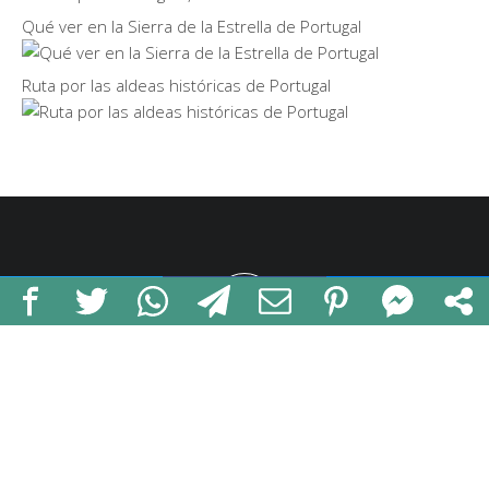
Qué ver en la Sierra de la Estrella de Portugal
Ruta por las aldeas históricas de Portugal