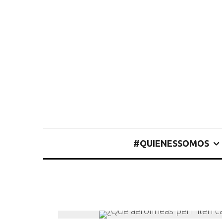
#QUIENESSOMOS