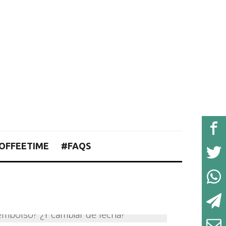
OFFEETIME
#FAQS