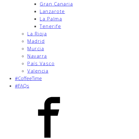
Gran Canaria
Lanzarote
La Palma
Tenerife
La Rioja
Madrid
Murcia
Navarra
País Vasco
Valencia
#CoffeeTime
#FAQs