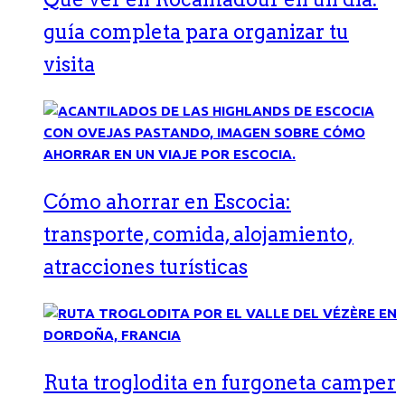
guía completa para organizar tu
visita
Cómo ahorrar en Escocia:
transporte, comida, alojamiento,
atracciones turísticas
Ruta troglodita en furgoneta camper