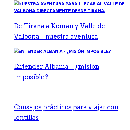
De Tirana a Koman y Valle de
Valbona – nuestra aventura
Entender Albania – ¿misión
imposible?
Consejos prácticos para viajar con
lentillas