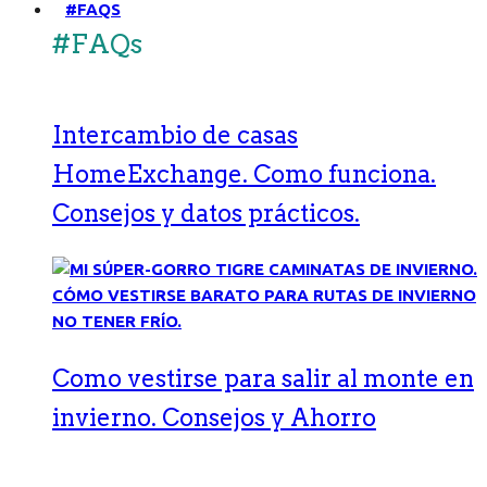
#FAQS
#FAQs
Intercambio de casas
HomeExchange. Como funciona.
Consejos y datos prácticos.
Como vestirse para salir al monte en
invierno. Consejos y Ahorro