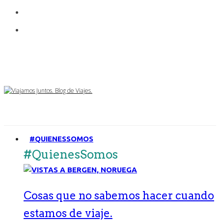
#QUIENESSOMOS
#QuienesSomos
Cosas que no sabemos hacer cuando
estamos de viaje.