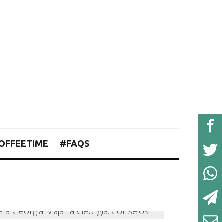
OFFEETIME
#FAQS