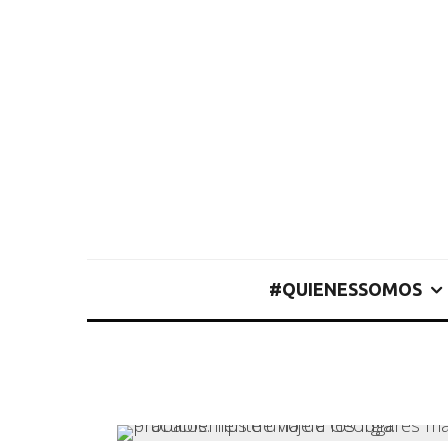
#QUIENESSOMOS