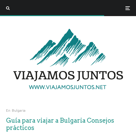
En
Bulgaria
Guía para viajar a Bulgaria Consejos
prácticos