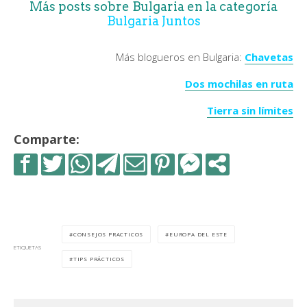
Más posts sobre Bulgaria en la categoría
Bulgaria Juntos
Más blogueros en Bulgaria:
Chavetas
Dos mochilas en ruta
Tierra sin límites
Comparte:
CONSEJOS PRACTICOS
EUROPA DEL ESTE
ETIQUETAS
TIPS PRÁCTICOS