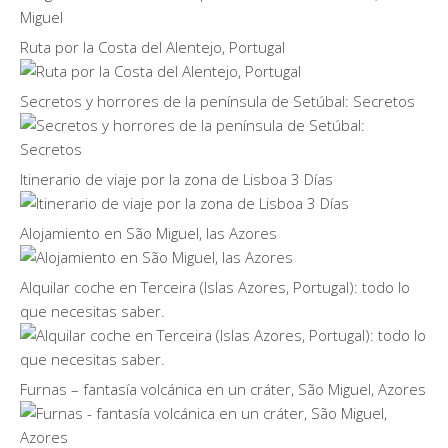
Ruta por la Costa del Alentejo, Portugal
Secretos y horrores de la península de Setúbal: Secretos
Itinerario de viaje por la zona de Lisboa 3 Días
Alojamiento en São Miguel, las Azores
Alquilar coche en Terceira (Islas Azores, Portugal): todo lo
que necesitas saber.
Furnas – fantasía volcánica en un cráter, São Miguel, Azores