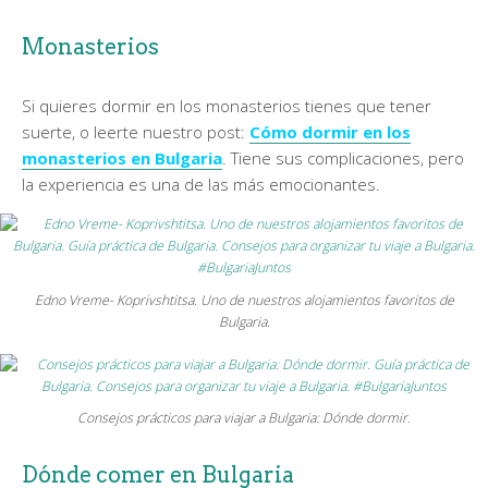
Monasterios
Si quieres dormir en los monasterios tienes que tener
suerte, o leerte nuestro post:
Cómo dormir en los
monasterios en Bulgaria
. Tiene sus complicaciones, pero
la experiencia es una de las más emocionantes.
Edno Vreme- Koprivshtitsa. Uno de nuestros alojamientos favoritos de
Bulgaria.
Consejos prácticos para viajar a Bulgaria: Dónde dormir.
Dónde comer en Bulgaria