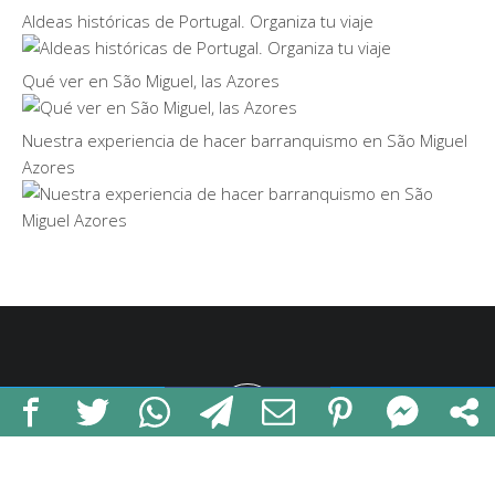
Aldeas históricas de Portugal. Organiza tu viaje
Qué ver en São Miguel, las Azores
Nuestra experiencia de hacer barranquismo en São Miguel
Azores