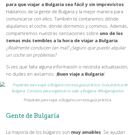
para que viajar a Bulgaria sea fácil y sin imprevistos
.
Hablamos de la gente de Bulgaria y la mejor manera para
comunicarse con ellos. También te contaremos dónde
alquilamos el coche, dónde dormimos y comimos. Además,
compartiremos nuestras sensaciones sobre
uno de los
temas más temibles a la hora de viajar a Bulgaria
:
¿Realmente conducen tan mal? ¿Seguro que puedo alquilar
un coche sin problemas?
Si ves que falta alguna información o necesita actualización,
no dudes en avisarnos. ¡
Buen viaje a Bulgaria
!
Prepárate para viajar a Bulgaria con esta guía práctica.
Gente de Bulgaria
La mayoría de los búlgaros son
muy amables
. Se ayudan