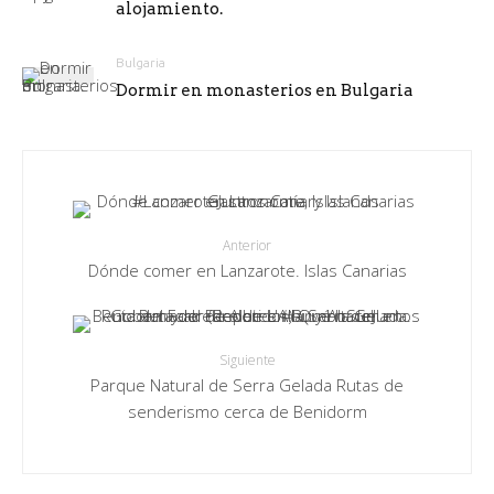
alojamiento.
Bulgaria
Dormir en monasterios en Bulgaria
Anterior
Dónde comer en Lanzarote. Islas Canarias
Siguiente
Parque Natural de Serra Gelada Rutas de
senderismo cerca de Benidorm