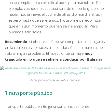
paso complicado o con dificultades para maniobrar. Por
ejemplo, cuando nos costaba salir de un parking, porque
había mucha nieve, el coche de atrás dio marcha atrás y
esperó hasta que saliéramos. Incluso me pareció intuir
que en algún momento querían salir a empujar. Pero
pudimos salir solos.
Resumiendo
: si observas cómo se comportan los búlgaros
en la carretera y te haces a la conducción a su manera, no
habrá ningún problema. El nuestro fue un viaje
muy
tranquilo en lo que se refiere a conducir por Bulgaria
.
Vistas panorámicas de Velike Tarnovo.
Transporte público
Transporte público en Bulgaria son principalmente