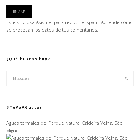
Este sitio usa Akismet para reducir el spam.
Aprende cómo
se procesan los datos de tus comentarios.
¿Qué buscas hoy?
#TeVaAGustar
Aguas termales del Parque Natural Caldeira Velha, São
Miguel