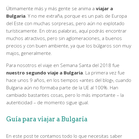
Últimamente más y más gente se anima a
viajar a
Bulgaria
. Y no me extraña, porque es un país de Europa
del Este con muchas sorpresas, pero aún no explotado
turísticamente. En otras palabras, aquí podrás encontrar
muchos atractivos, pero sin aglomeraciones, a buenos
precios y con buen ambiente, ya que los búlgaros son muy
majos, generalmente.
Para nosotros el viaje en Semana Santa del 2018 fue
nuestro segundo viaje a Bulgaria
. La primera vez fue
hace unos 9 años, en los tiempos «antes del blog», cuando
Bulgaria aún no formaba parte de la UE al 100%. Han
cambiado bastantes cosas, pero lo más importante – la
autenticidad – de momento sigue igual.
Guía para viajar a Bulgaria
En este post te contamos todo lo que necesitas saber