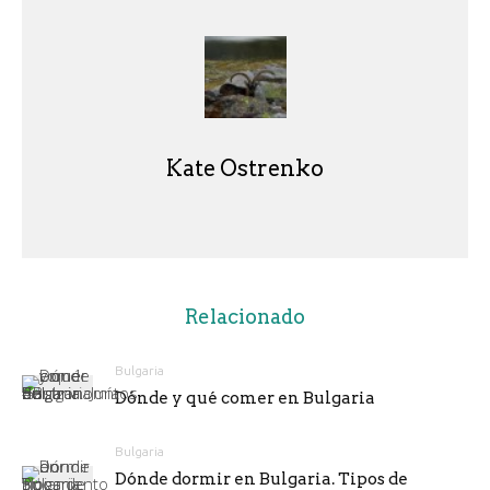
Kate Ostrenko
Relacionado
Bulgaria
Dónde y qué comer en Bulgaria
Bulgaria
Dónde dormir en Bulgaria. Tipos de