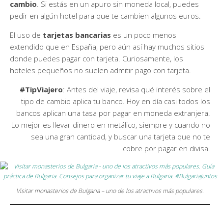
cambio
. Si estás en un apuro sin moneda local, puedes
pedir en algún hotel para que te cambien algunos euros.
El uso de
tarjetas bancarias
es un poco menos
extendido que en España, pero aún así hay muchos sitios
donde puedes pagar con tarjeta. Curiosamente, los
hoteles pequeños no suelen admitir pago con tarjeta.
#TipViajero
: Antes del viaje, revisa qué interés sobre el
tipo de cambio aplica tu banco. Hoy en día casi todos los
bancos aplican una tasa por pagar en moneda extranjera.
Lo mejor es llevar dinero en metálico, siempre y cuando no
sea una gran cantidad, y buscar una tarjeta que no te
cobre por pagar en divisa.
Visitar monasterios de Bulgaria – uno de los atractivos más populares.