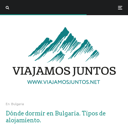
En
Bulgaria
Dónde dormir en Bulgaria. Tipos de
alojamiento.