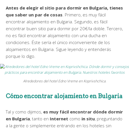
Antes de elegir el sitio para dormir en Bulgaria, tienes
que saber un par de cosas
. Primero, es muy fácil
encontrar alojamiento en Bulgaria. Segundo, es fácil
encontrar buen sitio para dormir por 20€/la doble. Tercero,
no es fácil encontrar alojamiento con una ducha en
condiciones. Éste sería el único inconveniente de los
alojamientos en Bulgaria. Sigue leyendo y entenderás
porque lo digo.
Alrededores del hotel Edno Vreme en Koprivshchica.
Cómo encontrar alojamiento en Bulgaria
Tal y como dijimos,
es muy fácil encontrar dónde dormir
en Bulgaria
, tanto en
Internet
como
in situ
, preguntando
a la gente o simplemente entrando en los hoteles sin