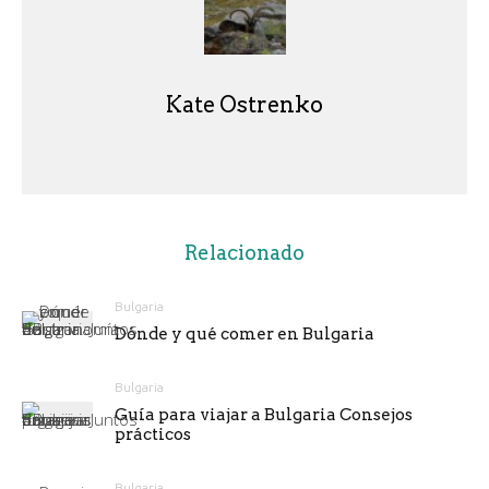
Kate Ostrenko
Relacionado
Bulgaria
Dónde y qué comer en Bulgaria
Bulgaria
Guía para viajar a Bulgaria Consejos
prácticos
Bulgaria