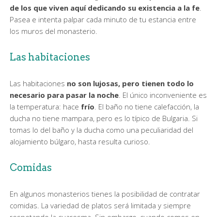
de los que viven aquí dedicando su existencia a la fe
.
Pasea e intenta palpar cada minuto de tu estancia entre
los muros del monasterio.
Las habitaciones
Las habitaciones
no son lujosas, pero tienen todo lo
necesario para pasar la noche
. El único inconveniente es
la temperatura: hace
frío
. El baño no tiene calefacción, la
ducha no tiene mampara, pero es lo típico de Bulgaria. Si
tomas lo del baño y la ducha como una peculiaridad del
alojamiento búlgaro, hasta resulta curioso.
Comidas
En algunos monasterios tienes la posibilidad de contratar
comidas. La variedad de platos será limitada y siempre