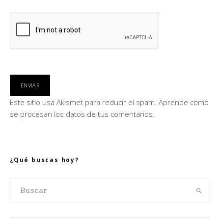
Este sitio usa Akismet para reducir el spam.
Aprende cómo
se procesan los datos de tus comentarios.
¿Qué buscas hoy?