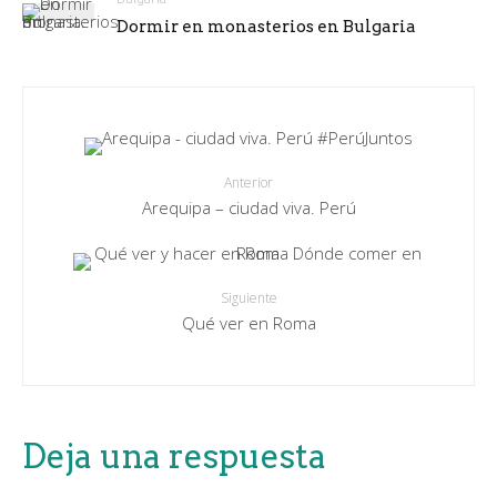
Dormir en monasterios en Bulgaria
Anterior
Arequipa – ciudad viva. Perú
Siguiente
Qué ver en Roma
Deja una respuesta