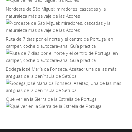
Nordeste de São Miguel: miradores, cascadas y la
naturaleza más salvaje de las Azores
Ruta de 7 días por el norte y el centro de Portugal en
camper, coche o autocaravana: Guía práctica
Bodega José María da Fonseca, Azeitao; una de las más
antiguas de la península de Setúbal
Qué ver en la Sierra de la Estrella de Portugal