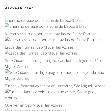
#TeVaAGustar
Itinerario de viaje por la zona de Lisboa 3 Días
Nuestro recorrido por las maravillas de Sintra Portugal
Lagoa das Furnas. São Miguel, las Azores
Sete Cidades – un lago mágico, nacido de la leyenda, São
Miguel, Azores
Furnas – fantasía volcánica en un cráter, São Miguel, Azores
Qué ver en São Miguel, las Azores