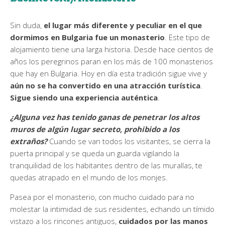
Sin duda,
el lugar más diferente y peculiar en el que
dormimos en Bulgaria fue un monasterio
. Este tipo de
alojamiento tiene una larga historia. Desde hace cientos de
años los peregrinos paran en los más de 100 monasterios
que hay en Bulgaria. Hoy en día esta tradición sigue vive y
aún no se ha convertido en una atracción turística
.
Sigue siendo una experiencia auténtica
.
¿Alguna vez has tenido ganas de penetrar los altos
muros de algún lugar secreto, prohibido a los
extraños?
Cuando se van todos los visitantes, se cierra la
puerta principal y se queda un guarda vigilando la
tranquilidad de los habitantes dentro de las murallas, te
quedas atrapado en el mundo de los monjes.
Pasea por el monasterio, con mucho cuidado para no
molestar la intimidad de sus residentes, echando un tímido
vistazo a los rincones antiguos,
cuidados por las manos