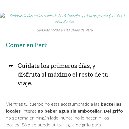
Señoras lindas en las calles de Perú
Comer en Perú
Cuídate los primeros días, y
disfruta al máximo el resto de tu
viaje.
Mientras tu cuerpo no está acostumbrado a las
bacterias
locales
, intenta
no beber agua sin embotellar
.
Del grifo
no se toma en ningún lado, nunca, no lo hacen ni los
locales. Sólo se puede utilizar agua de grifo para