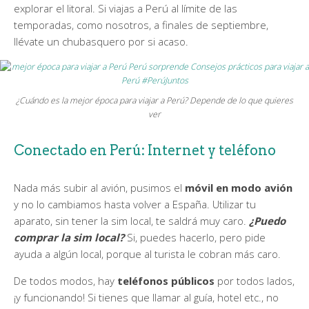
explorar el litoral. Si viajas a Perú al límite de las
temporadas, como nosotros, a finales de septiembre,
llévate un chubasquero por si acaso.
¿Cuándo es la mejor época para viajar a Perú? Depende de lo que quieres
ver
Conectado en Perú: Internet y teléfono
Nada más subir al avión, pusimos el
móvil en modo avión
y no lo cambiamos hasta volver a España. Utilizar tu
aparato, sin tener la sim local, te saldrá muy caro.
¿Puedo
comprar la sim local?
Si, puedes hacerlo, pero pide
ayuda a algún local, porque al turista le cobran más caro.
De todos modos, hay
teléfonos públicos
por todos lados,
¡y funcionando! Si tienes que llamar al guía, hotel etc., no