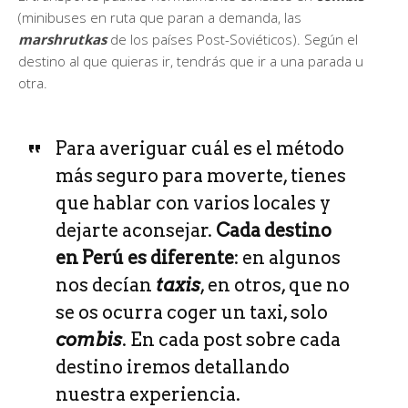
(minibuses en ruta que paran a demanda, las
marshrutkas
de los países Post-Soviéticos). Según el
destino al que quieras ir, tendrás que ir a una parada u
otra.
Para averiguar cuál es el método
más seguro para moverte, tienes
que hablar con varios locales y
dejarte aconsejar.
Cada destino
en Perú es diferente
: en algunos
nos decían
taxis
, en otros, que no
se os ocurra coger un taxi, solo
combis
. En cada post sobre cada
destino iremos detallando
nuestra experiencia.