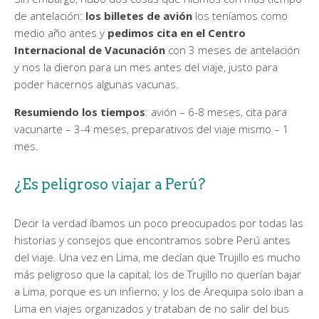
de antelación:
los billetes de avión
los teníamos como
medio año antes y
pedimos cita en el Centro
Internacional de Vacunación
con 3 meses de antelación
y nos la dieron para un mes antes del viaje, justo para
poder hacernos algunas vacunas.
Resumiendo los tiempos
: avión – 6-8 meses, cita para
vacunarte – 3-4 meses, preparativos del viaje mismo – 1
mes.
¿Es peligroso viajar a Perú?
Decir la verdad íbamos un poco preocupados por todas las
historias y consejos que encontramos sobre Perú antes
del viaje. Una vez en Lima, me decían que Trujillo es mucho
más peligroso que la capital; los de Trujillo no querían bajar
a Lima, porque es un infierno; y los de Arequipa solo iban a
Lima en viajes organizados y trataban de no salir del bus