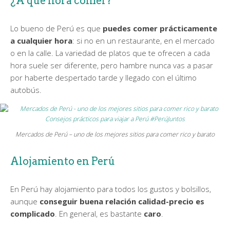
¿A qué hora comer?
Lo bueno de Perú es que
puedes comer prácticamente
a cualquier hora
: si no en un restaurante, en el mercado
o en la calle. La variedad de platos que te ofrecen a cada
hora suele ser diferente, pero hambre nunca vas a pasar
por haberte despertado tarde y llegado con el último
autobús.
Mercados de Perú – uno de los mejores sitios para comer rico y barato
Alojamiento en Perú
En Perú hay alojamiento para todos los gustos y bolsillos,
aunque
conseguir buena relación calidad-precio es
complicado
. En general, es bastante
caro
.