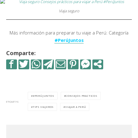
Viaja seguro
Más información para preparar tu viaje a Perú: Categoría
#PerúJuntos
Comparte:
#PERÚJUNTOS
CONSEJOS PRACTICOS
ETIQUETAS
TIPS VIAJEROS
VIAJAR A PERÚ