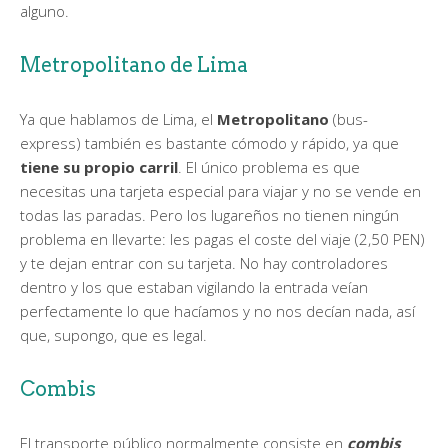
alguno.
Metropolitano de Lima
Ya que hablamos de Lima, el
Metropolitano
(bus-
express) también es bastante cómodo y rápido, ya que
tiene su propio carril
. El único problema es que
necesitas una tarjeta especial para viajar y no se vende en
todas las paradas. Pero los lugareños no tienen ningún
problema en llevarte: les pagas el coste del viaje (2,50 PEN)
y te dejan entrar con su tarjeta. No hay controladores
dentro y los que estaban vigilando la entrada veían
perfectamente lo que hacíamos y no nos decían nada, así
que, supongo, que es legal.
Combis
El transporte público normalmente consiste en
combis