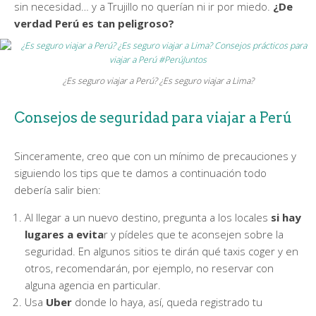
sin necesidad… y a Trujillo no querían ni ir por miedo.
¿De
verdad Perú es tan peligroso?
¿Es seguro viajar a Perú? ¿Es seguro viajar a Lima?
Consejos de seguridad para viajar a Perú
Sinceramente, creo que con un mínimo de precauciones y
siguiendo los tips que te damos a continuación todo
debería salir bien:
Al llegar a un nuevo destino, pregunta a los locales
si hay
lugares a evita
r y pídeles que te aconsejen sobre la
seguridad. En algunos sitios te dirán qué taxis coger y en
otros, recomendarán, por ejemplo, no reservar con
alguna agencia en particular.
Usa
Uber
donde lo haya, así, queda registrado tu