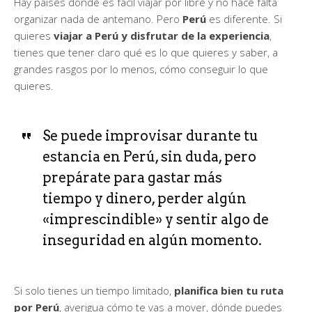
Hay países donde es fácil viajar por libre y no hace falta
organizar nada de antemano. Pero
Perú
es diferente. Si
quieres
viajar a Perú y disfrutar de la experiencia
,
tienes que tener claro qué es lo que quieres y saber, a
grandes rasgos por lo menos, cómo conseguir lo que
quieres.
Se puede improvisar durante tu
estancia en Perú, sin duda, pero
prepárate para gastar más
tiempo y dinero, perder algún
«imprescindible» y sentir algo de
inseguridad en algún momento.
Si solo tienes un tiempo limitado,
planifica bien tu ruta
por Perú
, averigua cómo te vas a mover, dónde puedes