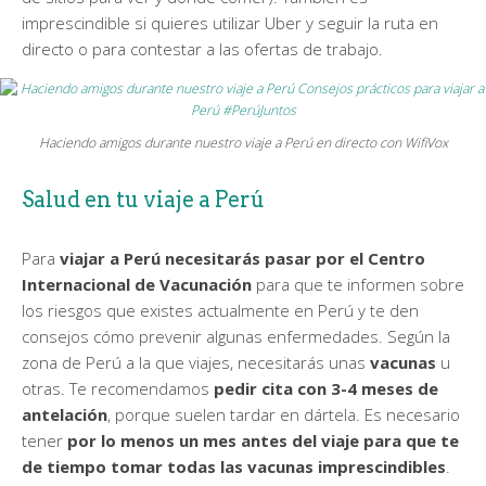
imprescindible si quieres utilizar Uber y seguir la ruta en
directo o para contestar a las ofertas de trabajo.
Haciendo amigos durante nuestro viaje a Perú en directo con WifiVox
Salud en tu viaje a Perú
Para
viajar a Perú necesitarás pasar por el Centro
Internacional de Vacunación
para que te informen sobre
los riesgos que existes actualmente en Perú y te den
consejos cómo prevenir algunas enfermedades. Según la
zona de Perú a la que viajes, necesitarás unas
vacunas
u
otras. Te recomendamos
pedir cita con 3-4 meses de
antelación
, porque suelen tardar en dártela. Es necesario
tener
por lo menos un mes antes del viaje para que te
de tiempo tomar todas las vacunas imprescindibles
.