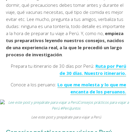
dormir, qué precauciones debes tomar antes y durante el
viaje, qué vacunas necesitas, qué tipo de comida es mejor
evitar etc. Lee mucho, pregunta a tus amigos, verbaliza tus
dudas: ninguna es una tontería, todo detalle es importante
a la hora de preparar tu viaje a Perú. Y, como no,
empieza
tus preparativos leyendo nuestros consejos, nacidos
de una experiencia real, a la que le precedió un largo
proceso de investigación
.
Prepara tu itinerario de 30 días por Perú:
Ruta por Perú
de 30 días. Nuestro itinerario.
Conoce a los peruano:
Lo que me molesta y lo que me
encanta de los peruanos.
Lee este post y prepárate para viajar a Perú