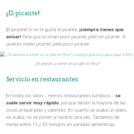
¡El picante!
¡El picante! Si no te gusta el picante,
¡siempre tienes que
avisar!
Para que te sirvan poco picante, pide sin picante. Si
quieres medio picante, pide poco picante.
¿Te atreves a comer en la calle en Perú?
Servicio en restaurantes
En todos los sitios – menos restaurantes turísticos –
se
suele servir muy rápido
, porque tienen la mayoría de las
cosas preparadas y calientes. En cuanto se acaba un plato,
se acaba, no se ponen a hacerlo otra vez. Tardamos de
media entre 15 y 30 minutos en paradas alimenticias.