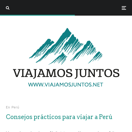
En
Perú
Consejos prácticos para viajar a Perú