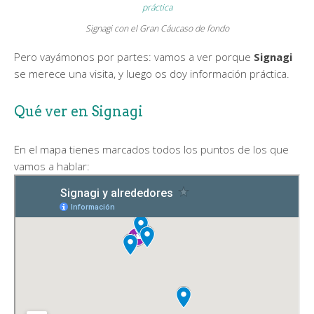
Signagi con el Gran Cáucaso de fondo
Pero vayámonos por partes: vamos a ver porque
Signagi
se merece una visita, y luego os doy información práctica.
Qué ver en Signagi
En el mapa tienes marcados todos los puntos de los que
vamos a hablar: