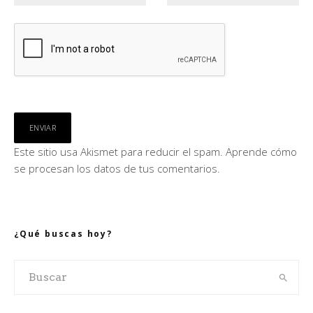
Este sitio usa Akismet para reducir el spam.
Aprende cómo
se procesan los datos de tus comentarios.
¿Qué buscas hoy?