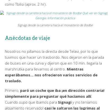
como Tbilisi (aprox. 2 hr).
Signagi desde la carretera hacía el monasterio de Bodbe
Anécdotas de viaje
Nosotros no pillamos la directa desde Telavi, por lo que
tuvimos que hacer un trasbordo. Nos dejaron en la parada
de buses en una curva y dijeron que en 10 min. llegaría la
marshrutka para llevarnos al centro.
Mientras
esperábamos… nos ofrecieron varios servicios de
traslado.
Primero,
paró un coche que iba ¡en dirección contraria!
simplemente para preguntar qué hacíamos allí
.
Cuando supo que íbamos para
Signagi
y ¡no teníamos
alojamiento reservado!
casi le saltaron las lagrimas al