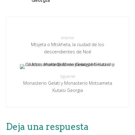
Georgia
Anterior
Mtsjeta o Mtskheta, la ciudad de los
descendientes de Noé
Siguiente
Monasterio Gelati y Monasterio Motsameta
Kutaisi Georgia
Deja una respuesta