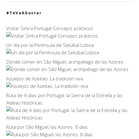
#TeVaAGustar
Visitar Sintra Portugal Consejos prácticos
Un día por la Península de Setúbal Lisboa
Dónde comer en São Miguel, archipiélago de las Azores
Azulejos de Azeitao. La tradición viva
Ruta de 4 días por Portugal: la Sierra de la Estrella y las
Aldeas Históricas
Ruta por São Miguel, las Azores. 8 días