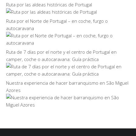
Ruta por las aldeas históricas de Portugal
Ruta por el Norte de Portugal – en coche, furgo o
autocaravana
Ruta de 7 días por el norte y el centro de Portugal en
camper, coche o autocaravana: Guía práctica
Nuestra experiencia de hacer barranquismo en São Miguel
Azores