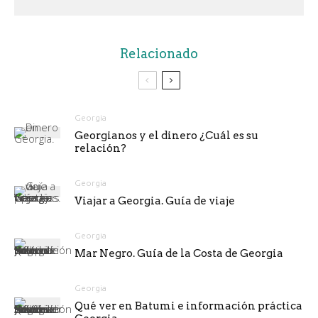
Relacionado
Georgia
Georgianos y el dinero ¿Cuál es su
relación?
Georgia
Viajar a Georgia. Guía de viaje
Georgia
Mar Negro. Guía de la Costa de Georgia
Georgia
Qué ver en Batumi e información práctica