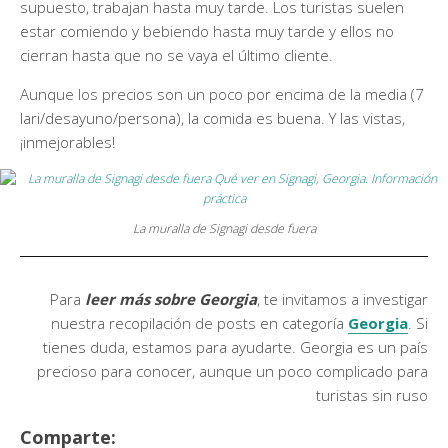
supuesto, trabajan hasta muy tarde. Los turistas suelen
estar comiendo y bebiendo hasta muy tarde y ellos no
cierran hasta que no se vaya el último cliente.
Aunque los precios son un poco por encima de la media (7
lari/desayuno/persona), la comida es buena. Y las vistas,
¡inmejorables!
La muralla de Signagi desde fuera
Para
leer más sobre Georgia
, te invitamos a investigar
nuestra recopilación de posts en categoría
Georgia
. Si
tienes duda, estamos para ayudarte. Georgia es un país
precioso para conocer, aunque un poco complicado para
turistas sin ruso
Comparte: