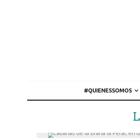
#QUIENESSOMOS
L