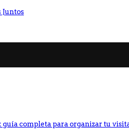
 Juntos
guía completa para organizar tu visit