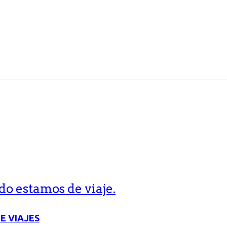
o estamos de viaje.