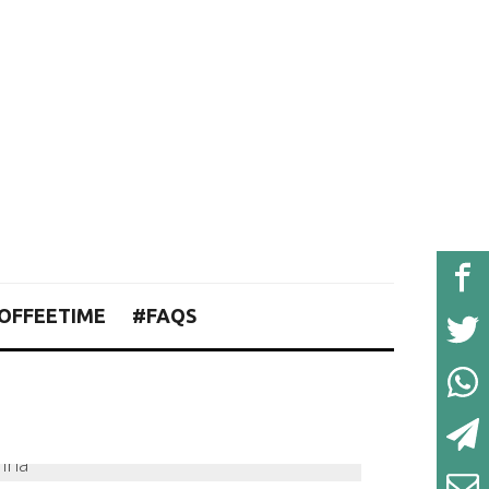
OFFEETIME
#FAQS