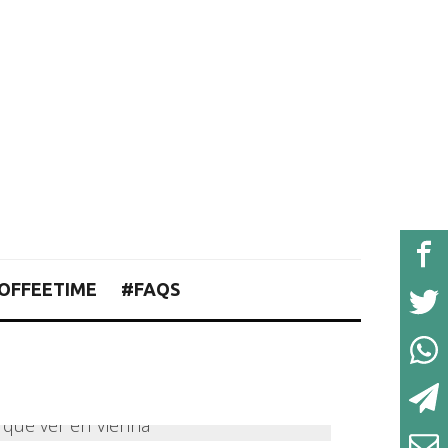
OFFEETIME
#FAQS