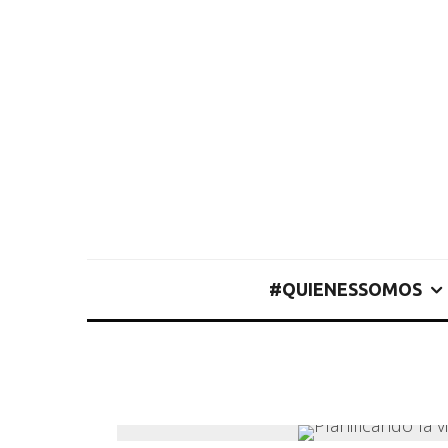
#QUIENESSOMOS