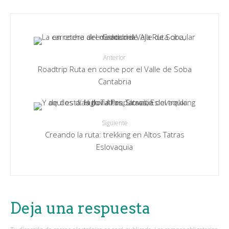
Anterior
Roadtrip Ruta en coche por el Valle de Soba
Cantabria
Siguiente
Creando la ruta: trekking en Altos Tatras
Eslovaquia
Deja una respuesta