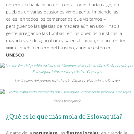
obreros, si había ocho en la obra, todos hacían algo; en
pueblos en varias ocasiones vimos gente limpiando las
calles; en todos los cementerios que visitamos –
persiguiendo las iglesias de madera aún en uso – había
gente arreglando las tumbas; en los pueblos turísticos la
mayoría vive de agricultura y salen al campo, sin pretender
vivir el pueblo entero del turismo, aunque estén en
UNESCO
.
Los locales del pueblo turístico de Vlkolinec viviendo su día a día
Todos trabajando
¿Qué es lo que más mola de Eslovaquia?
A parte de la
naturaleza
, las
fiestas locales
: es cuando la