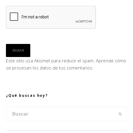
Este sitio usa Akismet para reducir el spam.
Aprende cómo
se procesan los datos de tus comentarios.
¿Qué buscas hoy?