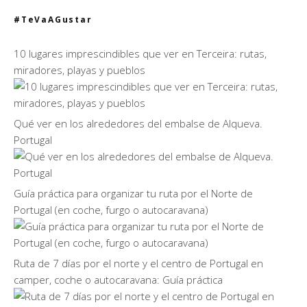
#TeVaAGustar
10 lugares imprescindibles que ver en Terceira: rutas,
miradores, playas y pueblos
Qué ver en los alrededores del embalse de Alqueva.
Portugal
Guía práctica para organizar tu ruta por el Norte de
Portugal (en coche, furgo o autocaravana)
Ruta de 7 días por el norte y el centro de Portugal en
camper, coche o autocaravana: Guía práctica