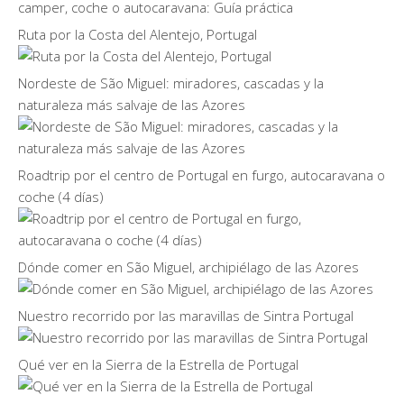
Ruta por la Costa del Alentejo, Portugal
Nordeste de São Miguel: miradores, cascadas y la
naturaleza más salvaje de las Azores
Roadtrip por el centro de Portugal en furgo, autocaravana o
coche (4 días)
Dónde comer en São Miguel, archipiélago de las Azores
Nuestro recorrido por las maravillas de Sintra Portugal
Qué ver en la Sierra de la Estrella de Portugal