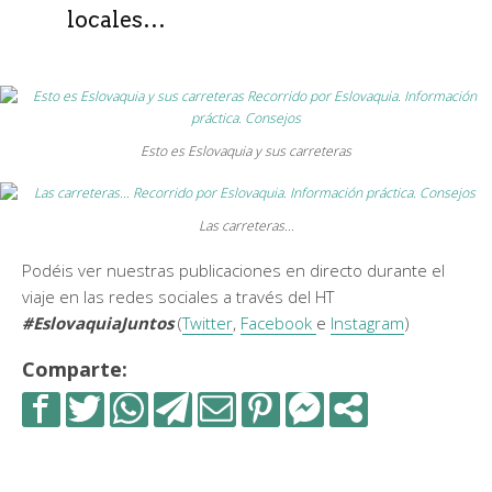
locales…
Esto es Eslovaquia y sus carreteras
Las carreteras…
Podéis ver nuestras publicaciones en directo durante el
viaje en las redes sociales a través del HT
#EslovaquiaJuntos
(
Twitter
,
Facebook
e
Instagram
)
Comparte: