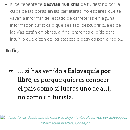
si de repente te
desvían 100 kms
de tu destino por la
culpa de las obras en las carreteras, no esperes que te
vayan a informar del estado de carreteras en alguna
información turística o que sea fácil descubrir cuáles de
las vías están en obras, al final entrenas el oído para
intuir lo que dicen de los atascos o desvíos por la radio…
En fin,
… si has venido a
Eslovaquia por
libre
, es porque quieres conocer
el país como si fueras uno de allí,
no como un turista.