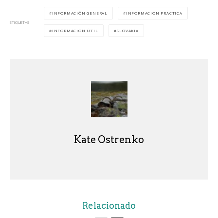
INFORMACIÓN GENERAL
INFORMACION PRACTICA
ETIQUETAS
INFORMACIÓN ÚTIL
SLOVAKIA
Kate Ostrenko
Relacionado