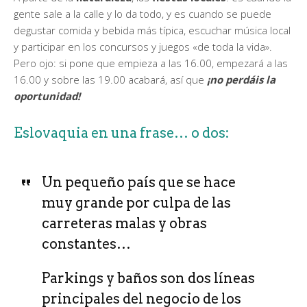
gente sale a la calle y lo da todo, y es cuando se puede
degustar comida y bebida más típica, escuchar música local
y participar en los concursos y juegos «de toda la vida».
Pero ojo: si pone que empieza a las 16.00, empezará a las
16.00 y sobre las 19.00 acabará, así que
¡no perdáis la
oportunidad!
Eslovaquia en una frase… o dos:
Un pequeño país que se hace
muy grande por culpa de las
carreteras malas y obras
constantes…
Parkings y baños son dos líneas
principales del negocio de los