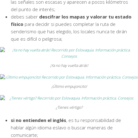
las señales son escasas y aparecen a pocos kilómetros
del punto de interés;
debes saber
descifrar los mapas y valorar tu estado
físico
para decidir si puedes completar la ruta de
senderismo que has elegido, los locales nunca te dirán
que es difícil o peligrosa;
¡Ya no hay vuelta atrás!
¡Último empujoncito!
¿Tienes vértigo?
si no entienden el inglés
, es tu responsabilidad de
hablar algún idioma eslavo o buscar maneras de
comunicarte;