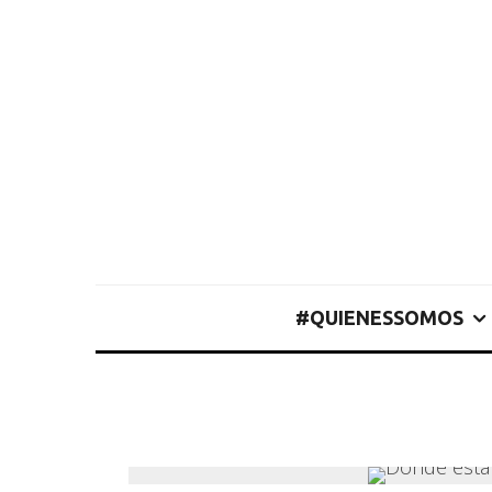
#QUIENESSOMOS