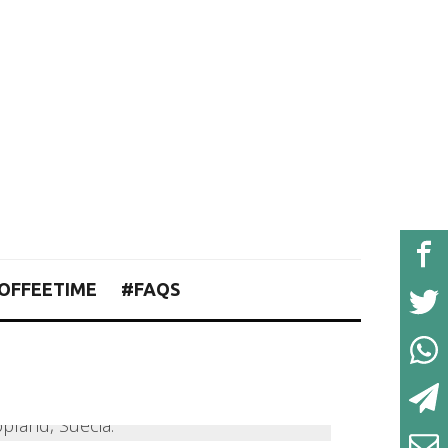
OFFEETIME
#FAQS