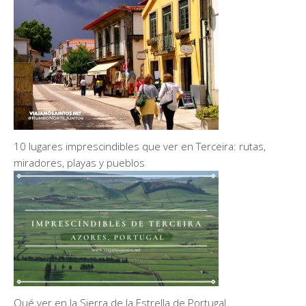
10 lugares imprescindibles que ver en Terceira: rutas,
miradores, playas y pueblos
Qué ver en la Sierra de la Estrella de Portugal