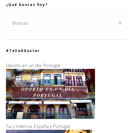
¿Qué buscas hoy?
#TeVaAGustar
Oporto en un día. Portugal
Tui y Valenca, España y Portugal.