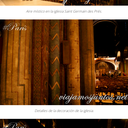
Aire místico en la iglesia Saint Germain des Prés.
Detalles de la decoración de la iglesia.