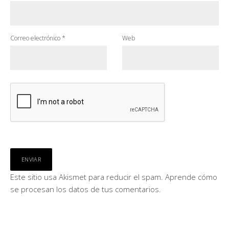
Correo electrónico
*
Web
Este sitio usa Akismet para reducir el spam.
Aprende cómo
se procesan los datos de tus comentarios.