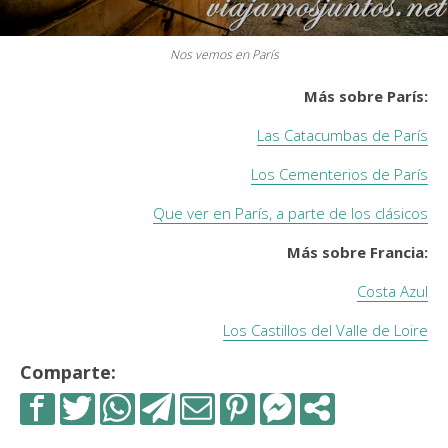
Nos vemos en París
Más sobre París:
Las Catacumbas de París
Los Cementerios de París
Que ver en París, a parte de los clásicos
Más sobre Francia:
Costa Azul
Los Castillos del Valle de Loire
Comparte: