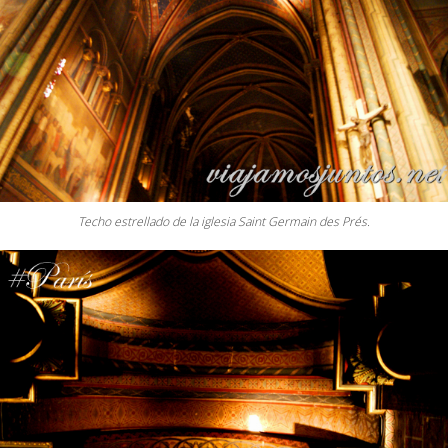
Techo estrellado de la iglesia Saint Germain des Prés.