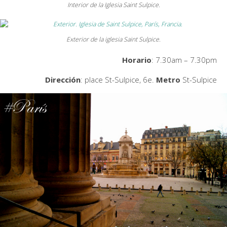
Interior de la Iglesia Saint Sulpice.
Exterior de la iglesia Saint Sulpice.
Horario
: 7.30am – 7.30pm
Dirección
: place St-Sulpice, 6e.
Metro
St-Sulpice