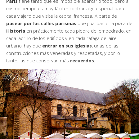
París
tiene tanto que es imposible abarcarlo todo, pero al
mismo tiempo es muy fácil encontrar algo especial para
cada viajero que visite la capital francesa. A parte de
pasear por las calles parisinas
que guardan una pizca de
Historia
en prácticamente cada piedra del empedrado, en
cada ladrillo de los edificios y en cada ráfaga del aire
urbano, hay que
entrar en sus iglesias
, unas de las
construcciones más veneradas y respetadas, y por lo
tanto, las que conservan más
recuerdos
.