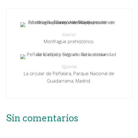
Anterior
Monfragüe prehistórico.
Siguiente
La circular de Peñalara, Parque Nacional de
Guadarrama, Madrid.
Sin comentarios