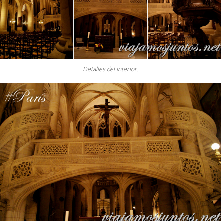
Detalles del Interior.