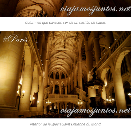
Columnas que parecen ser de un castillo de hadas.
Interior de la Iglesia Saint Entienne du Mond.