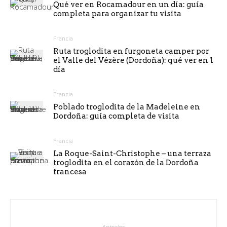
Qué ver en Rocamadour en un día: guía
completa para organizar tu visita
Francia
Ruta troglodita en furgoneta camper por
el Valle del Vézère (Dordoña): qué ver en 1
día
Francia
Poblado troglodita de la Madeleine en
Dordoña: guía completa de visita
Francia
La Roque-Saint-Christophe – una terraza
troglodita en el corazón de la Dordoña
francesa