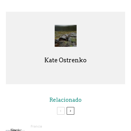
Kate Ostrenko
Relacionado
Francia