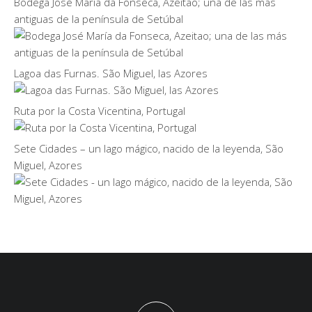
Bodega José María da Fonseca, Azeitao; una de las más
antiguas de la península de Setúbal
Lagoa das Furnas. São Miguel, las Azores
Ruta por la Costa Vicentina, Portugal
Sete Cidades – un lago mágico, nacido de la leyenda, São
Miguel, Azores