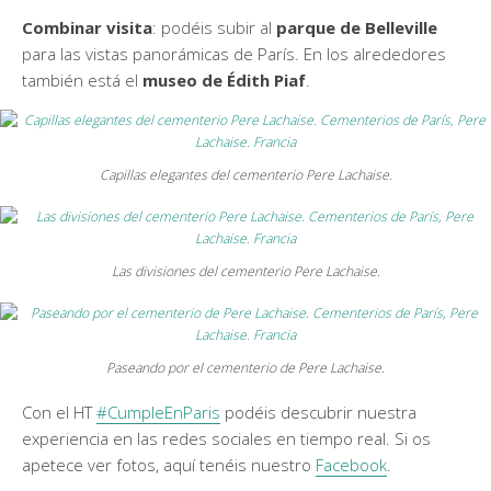
Combinar visita
: podéis subir al
parque de Belleville
para las vistas panorámicas de París. En los alrededores
también está el
museo de Édith Piaf
.
Capillas elegantes del cementerio Pere Lachaise.
Las divisiones del cementerio Pere Lachaise.
Paseando por el cementerio de Pere Lachaise.
Con el HT
#CumpleEnParis
podéis descubrir nuestra
experiencia en las redes sociales en tiempo real. Si os
apetece ver fotos, aquí tenéis nuestro
Facebook
.