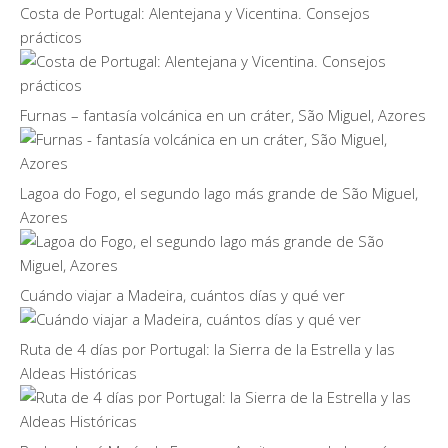
Costa de Portugal: Alentejana y Vicentina. Consejos
prácticos
Furnas – fantasía volcánica en un cráter, São Miguel, Azores
Lagoa do Fogo, el segundo lago más grande de São Miguel,
Azores
Cuándo viajar a Madeira, cuántos días y qué ver
Ruta de 4 días por Portugal: la Sierra de la Estrella y las
Aldeas Históricas