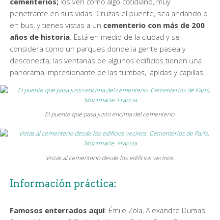
cementerios;
los ven como algo cotidiano, muy
penetrante en sus vidas. Cruzas el puente, sea andando o
en bus, y tienes vistas a un
cementerio con más de 200
años de historia
. Está en medio de la ciudad y se
considera como un parques donde la gente pasea y
desconecta; las ventanas de algunos edificios tienen una
panorama impresionante de las tumbas, lápidas y capillas…
El puente que pasa justo encima del cementerio.
Vistas al cementerio desde los edificios vecinos.
Información práctica:
Famosos enterrados aquí
: Émile Zola, Alexandre Dumas,