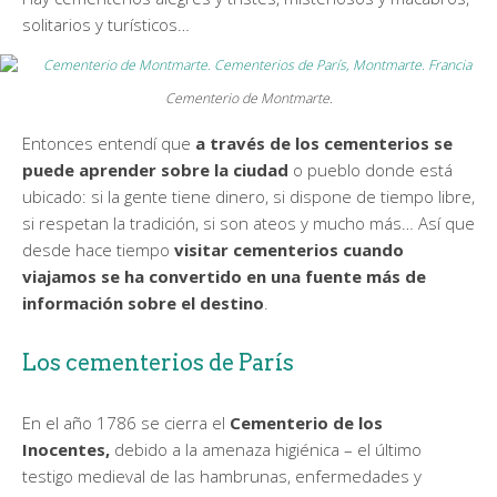
solitarios y turísticos…
Cementerio de Montmarte.
Entonces entendí que
a través de los cementerios se
puede aprender sobre la ciudad
o pueblo donde está
ubicado: si la gente tiene dinero, si dispone de tiempo libre,
si respetan la tradición, si son ateos y mucho más… Así que
desde hace tiempo
visitar cementerios cuando
viajamos se ha convertido en una fuente más de
información sobre el destino
.
Los cementerios de París
En el año 1786 se cierra el
Cementerio de los
Inocentes,
debido a la amenaza higiénica – el último
testigo medieval de las hambrunas, enfermedades y