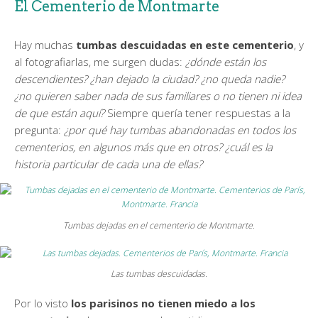
El Cementerio de Montmarte
Hay muchas
tumbas descuidadas en este cementerio
, y
al fotografiarlas, me surgen dudas:
¿dónde están los
descendientes? ¿han dejado la ciudad? ¿no queda nadie?
¿no quieren saber nada de sus familiares o no tienen ni idea
de que están aquí?
Siempre quería tener respuestas a la
pregunta:
¿por qué hay tumbas abandonadas en todos los
cementerios, en algunos más que en otros? ¿cuál es la
historia particular de cada una de ellas?
Tumbas dejadas en el cementerio de Montmarte.
Las tumbas descuidadas.
Por lo visto
los parisinos no tienen miedo a los