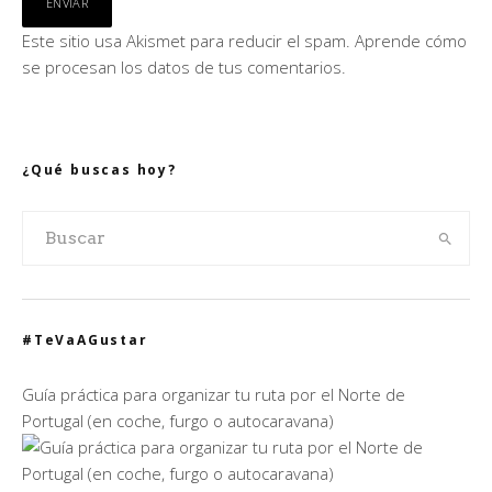
Este sitio usa Akismet para reducir el spam.
Aprende cómo
se procesan los datos de tus comentarios.
¿Qué buscas hoy?
#TeVaAGustar
Guía práctica para organizar tu ruta por el Norte de
Portugal (en coche, furgo o autocaravana)