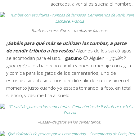
acercaos, a ver si os suena el nombre.
Tumbas con esculturas – tumbas de famosos.
¿
Sabéis para qué más se utilizan las tumbas, a parte
de rendir tributo a los restos
? Algunos de los sarcófagos
se acomodan para el uso…
gatuno
😉 Alguien –
¿quién?
¿por qué?
– les ha hecho camita y puesto menaje con agua
y comida para los gatos de los cementerios; uno de
estos «residentes» felinos decidió salir de su «casa» en el
momento justo cuando yo estaba tomando la foto, en total
silencio, y casi me tira al suelo…
«Casas» de gatos en los cementerios.