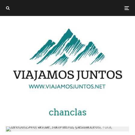
chanclas