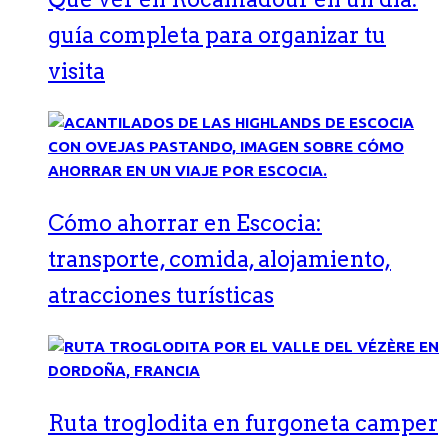
guía completa para organizar tu
visita
Cómo ahorrar en Escocia:
transporte, comida, alojamiento,
atracciones turísticas
Ruta troglodita en furgoneta camper