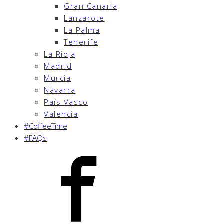
Gran Canaria
Lanzarote
La Palma
Tenerife
La Rioja
Madrid
Murcia
Navarra
País Vasco
Valencia
#CoffeeTime
#FAQs