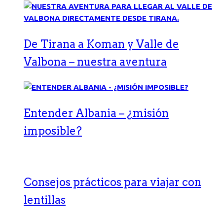
De Tirana a Koman y Valle de
Valbona – nuestra aventura
Entender Albania – ¿misión
imposible?
Consejos prácticos para viajar con
lentillas