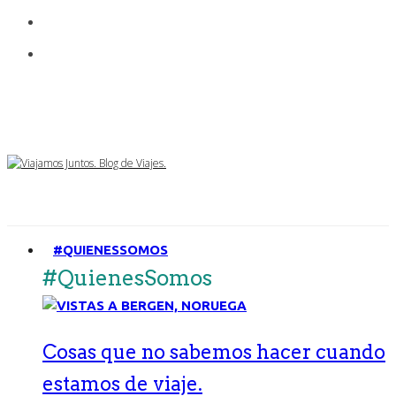
#QUIENESSOMOS
#QuienesSomos
Cosas que no sabemos hacer cuando
estamos de viaje.