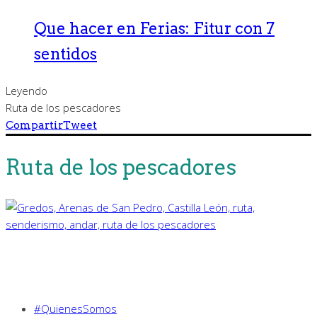
Que hacer en Ferias: Fitur con 7
sentidos
Leyendo
Ruta de los pescadores
Compartir
Tweet
Ruta de los pescadores
#QuienesSomos