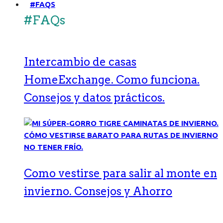
#FAQS
#FAQs
Intercambio de casas
HomeExchange. Como funciona.
Consejos y datos prácticos.
Como vestirse para salir al monte en
invierno. Consejos y Ahorro