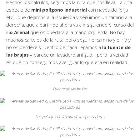
Hechos los cálculos, seguimos la ruta que nos lleva… a una
especie de
mini polígono industrial
con naves de forja
etc… que dejamos a la izquierda y seguimos un camino a la
derecha, que a partir de ahora va a ir siguiendo el curso del
río Arenal
que os quedará a la mano izquierda. No hay
muchos carteles de la ruta, pero seguir el camino y el río y
no os perderéis. Dentro de nada llegamos a
la fuente de
las brujas
– parece un lavadero antiguo… pero la verdad
es que no conseguimos averiguar lo que era en realidad.
Fuente de las brujas
Los paisajes de la ruta de los pescadores