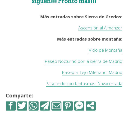
siguen!!! Pronto más!!!
Más entradas sobre Sierra de Gredos:
Ascensión al Almanzor
Más entradas sobre montaña:
Vicio de Montaña
Paseo Nocturno por la sierra de Madrid
Paseo al Tejo Milenario. Madrid
Paseando con fantasmas. Navacerrada
Comparte: