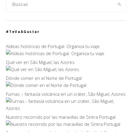
#TeVaAGustar
Aldeas históricas de Portugal. Organiza tu viaje
Qué ver en São Miguel, las Azores
Dónde comer en el Norte de Portugal
Furnas – fantasía volcánica en un cráter, São Miguel, Azores
Nuestro recorrido por las maravillas de Sintra Portugal