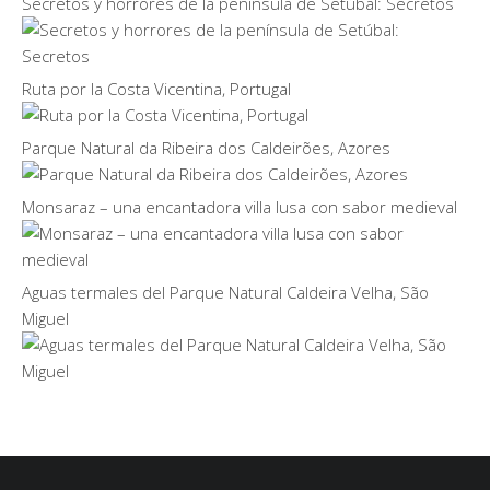
Secretos y horrores de la península de Setúbal: Secretos
Ruta por la Costa Vicentina, Portugal
Parque Natural da Ribeira dos Caldeirões, Azores
Monsaraz – una encantadora villa lusa con sabor medieval
Aguas termales del Parque Natural Caldeira Velha, São
Miguel