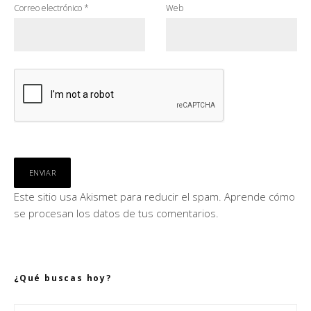
Correo electrónico
*
Web
Este sitio usa Akismet para reducir el spam.
Aprende cómo
se procesan los datos de tus comentarios.
¿Qué buscas hoy?