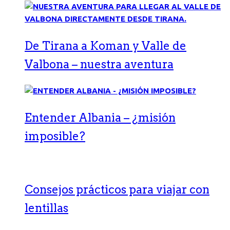
De Tirana a Koman y Valle de
Valbona – nuestra aventura
Entender Albania – ¿misión
imposible?
Consejos prácticos para viajar con
lentillas