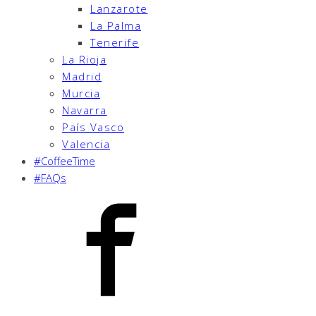
Lanzarote
La Palma
Tenerife
La Rioja
Madrid
Murcia
Navarra
País Vasco
Valencia
#CoffeeTime
#FAQs