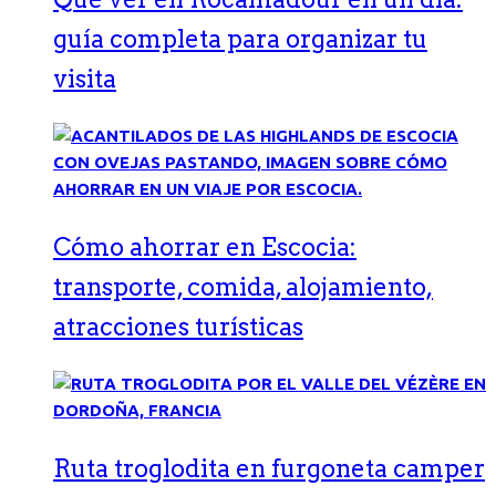
guía completa para organizar tu
visita
Cómo ahorrar en Escocia:
transporte, comida, alojamiento,
atracciones turísticas
Ruta troglodita en furgoneta camper