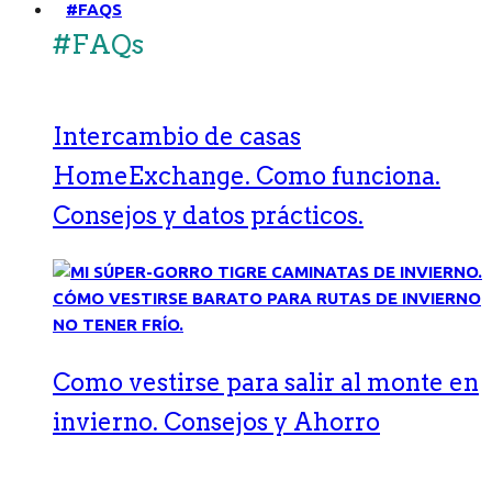
#FAQS
#FAQs
Intercambio de casas
HomeExchange. Como funciona.
Consejos y datos prácticos.
Como vestirse para salir al monte en
invierno. Consejos y Ahorro