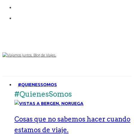
#QUIENESSOMOS
#QuienesSomos
Cosas que no sabemos hacer cuando
estamos de viaje.