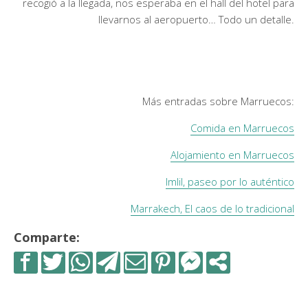
recogió a la llegada, nos esperaba en el hall del hotel para
llevarnos al aeropuerto… Todo un detalle.
Más entradas sobre Marruecos:
Comida en Marruecos
Alojamiento en Marruecos
Imlil, paseo por lo auténtico
Marrakech, El caos de lo tradicional
Comparte: