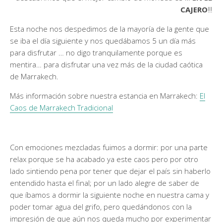
CAJERO
!!!
Esta noche nos despedimos de la mayoría de la gente que
se iba el día siguiente y nos quedábamos 5 un día más
para disfrutar … no digo tranquilamente porque es
mentira… para disfrutar una vez más de la ciudad caótica
de Marrakech.
Más información sobre nuestra estancia en Marrakech:
El
Caos de Marrakech Tradicional
Con emociones mezcladas fuimos a dormir: por una parte
relax porque se ha acabado ya este caos pero por otro
lado sintiendo pena por tener que dejar el país sin haberlo
entendido hasta el final; por un lado alegre de saber de
que íbamos a dormir la siguiente noche en nuestra cama y
poder tomar agua del grifo, pero quedándonos con la
impresión de que aún nos queda mucho por experimentar