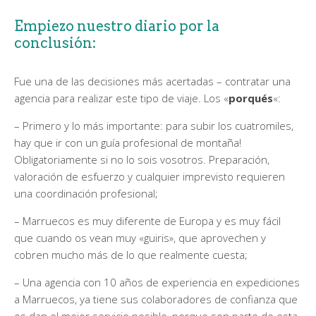
Empiezo nuestro diario por la
conclusión:
Fue una de las decisiones más acertadas – contratar una
agencia para realizar este tipo de viaje. Los «
porqués
«:
– Primero y lo más importante: para subir los cuatromiles,
hay que ir con un guía profesional de montaña!
Obligatoriamente si no lo sois vosotros. Preparación,
valoración de esfuerzo y cualquier imprevisto requieren
una coordinación profesional;
– Marruecos es muy diferente de Europa y es muy fácil
que cuando os vean muy «guiris», que aprovechen y
cobren mucho más de lo que realmente cuesta;
– Una agencia con 10 años de experiencia en expediciones
a Marruecos, ya tiene sus colaboradores de confianza que