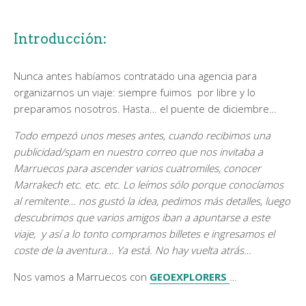
Introducción:
Nunca antes habíamos contratado una agencia para
organizarnos un viaje: siempre fuimos por libre y lo
preparamos nosotros. Hasta… el puente de diciembre…
Todo empezó unos meses antes, cuando recibimos una
publicidad/spam en nuestro correo que nos invitaba a
Marruecos para ascender varios cuatromiles, conocer
Marrakech etc. etc. etc. Lo leímos sólo porque conocíamos
al remitente… nos gustó la idea, pedimos más detalles, luego
descubrimos que varios amigos iban a apuntarse a este
viaje, y así a lo tonto compramos billetes e ingresamos el
coste de la aventura… Ya está. No hay vuelta atrás…
Nos vamos a Marruecos con
GEOEXPLORERS
…