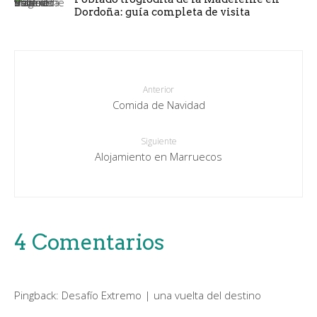
Dordoña: guía completa de visita
Anterior
Comida de Navidad
Siguiente
Alojamiento en Marruecos
4 Comentarios
Pingback:
Desafío Extremo | una vuelta del destino