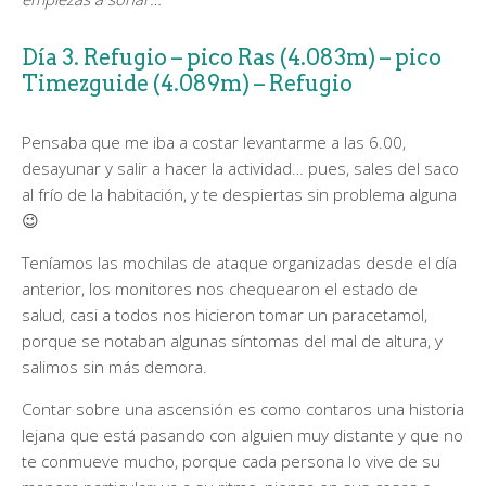
Día 3. Refugio – pico Ras (4.083m) – pico
Timezguide (4.089m) – Refugio
Pensaba que me iba a costar levantarme a las 6.00,
desayunar y salir a hacer la actividad… pues, sales del saco
al frío de la habitación, y te despiertas sin problema alguna
😉
Teníamos las mochilas de ataque organizadas desde el día
anterior, los monitores nos chequearon el estado de
salud, casi a todos nos hicieron tomar un paracetamol,
porque se notaban algunas síntomas del mal de altura, y
salimos sin más demora.
Contar sobre una ascensión es como contaros una historia
lejana que está pasando con alguien muy distante y que no
te conmueve mucho, porque cada persona lo vive de su