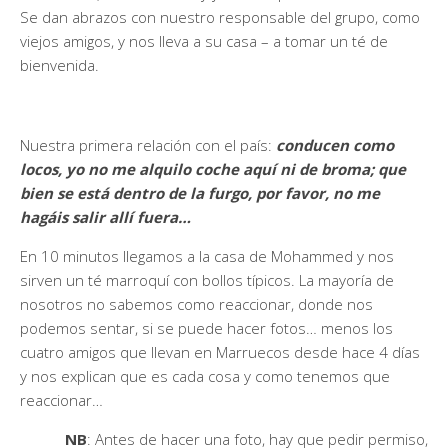
Se dan abrazos con nuestro responsable del grupo, como
viejos amigos, y nos lleva a su casa – a tomar un té de
bienvenida.
Nuestra primera relación con el país:
conducen como
locos, yo no me alquilo coche aquí ni de broma; que
bien se está dentro de la furgo, por favor, no me
hagáis salir allí fuera…
En 10 minutos llegamos a la casa de Mohammed y nos
sirven un té marroquí con bollos típicos. La mayoría de
nosotros no sabemos como reaccionar, donde nos
podemos sentar, si se puede hacer fotos… menos los
cuatro amigos que llevan en Marruecos desde hace 4 días
y nos explican que es cada cosa y como tenemos que
reaccionar…
NB
: Antes de hacer una foto, hay que pedir permiso,