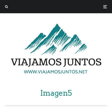
Imagen5