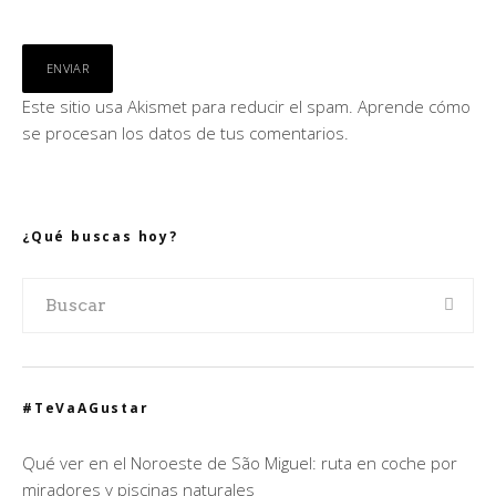
Este sitio usa Akismet para reducir el spam.
Aprende cómo
se procesan los datos de tus comentarios.
¿Qué buscas hoy?
#TeVaAGustar
Qué ver en el Noroeste de São Miguel: ruta en coche por
miradores y piscinas naturales