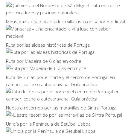
Monsaraz – una encantadora villa lusa con sabor medieval
Ruta por las aldeas históricas de Portugal
Ruta por Madeira de 6 días en coche
Ruta de 7 días por el norte y el centro de Portugal en
camper, coche o autocaravana: Guía práctica
Nuestro recorrido por las maravillas de Sintra Portugal
Un día por la Península de Setúbal Lisboa