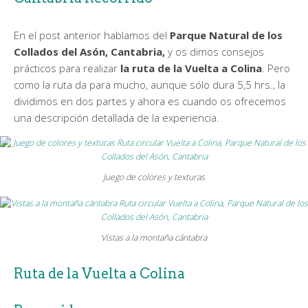
En el post anterior hablamos del
Parque Natural de los
Collados del Asón, Cantabria,
y os dimos consejos
prácticos para realizar
la ruta de la Vuelta a Colina
. Pero
como la ruta da para mucho, aunque sólo dura 5,5 hrs., la
dividimos en dos partes y ahora es cuando os ofrecemos
una descripción detallada de la experiencia.
Juego de colores y texturas
Vistas a la montaña cántabra
Ruta de la Vuelta a Colina