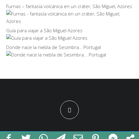
Furnas – fantasía volcánica en un cráter, São Miguel, Azores
Guía para viajar a São Miguel Azores
Donde nace la niebla de Sesimbra… Portugal