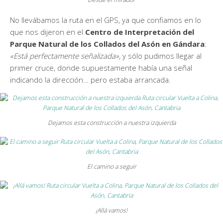
No llevábamos la ruta en el GPS, ya que confiamos en lo
que nos dijeron en el
Centro de Interpretación del
Parque Natural de los Collados del Asón en Gándara
:
«Está perfectamente señalizada»,
y sólo pudimos llegar al
primer cruce, donde supuestamente había una señal
indicando la dirección… pero estaba arrancada.
Dejamos esta construcción a nuestra izquierda
El camino a seguir
¡Allá vamos!