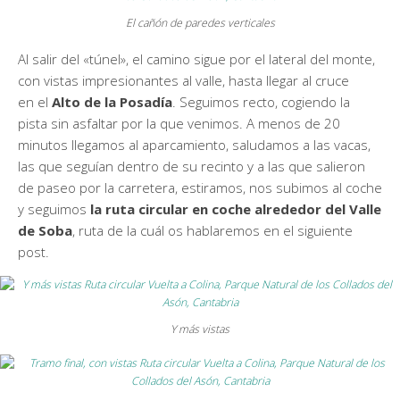
El cañón de paredes verticales
Al salir del «túnel», el camino sigue por el lateral del monte,
con vistas impresionantes al valle, hasta llegar al cruce
en el
Alto de la Posadía
. Seguimos recto, cogiendo la
pista sin asfaltar por la que venimos. A menos de 20
minutos llegamos al aparcamiento, saludamos a las vacas,
las que seguían dentro de su recinto y a las que salieron
de paseo por la carretera, estiramos, nos subimos al coche
y seguimos
la ruta circular en coche alrededor del Valle
de Soba
, ruta de la cuál os hablaremos en el siguiente
post.
Y más vistas