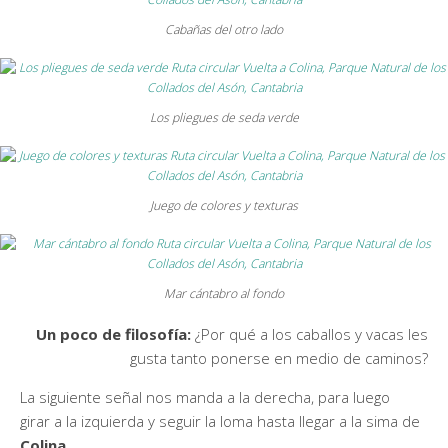
Cabañas del otro lado
Los pliegues de seda verde
Juego de colores y texturas
Mar cántabro al fondo
Un poco de filosofía:
¿Por qué a los caballos y vacas les
gusta tanto ponerse en medio de caminos?
La siguiente señal nos manda a la derecha, para luego
girar a la izquierda y seguir la loma hasta llegar a la sima de
Colina
.