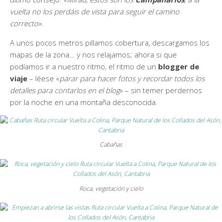
vuelta no los perdáis de vista para seguir el camino
correcto»
.
A unos pocos metros pillamos cobertura, descargamos los
mapas de la zona… y nos relajamos; ahora si que
podíamos ir a nuestro ritmo, el ritmo de un
blogger de
viaje
– léese «
parar para hacer fotos y recordar todos los
detalles para contarlos en el blog
» – sin temer perdernos
por la noche en una montaña desconocida.
Cabañas
Roca, vegetación y cielo