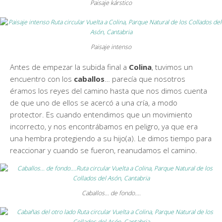
Paisaje kárstico
Paisaje intenso
Antes de empezar la subida final a
Colina
, tuvimos un
encuentro con los
caballos
… parecía que nosotros
éramos los reyes del camino hasta que nos dimos cuenta
de que uno de ellos se acercó a una cría, a modo
protector. Es cuando entendimos que un movimiento
incorrecto, y nos encontrábamos en peligro, ya que era
una hembra protegiendo a su hijo(a). Le dimos tiempo para
reaccionar y cuando se fueron, reanudamos el camino.
Caballos… de fondo….