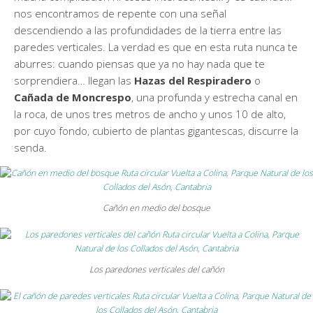
nos encontramos de repente con una señal
descendiendo a las profundidades de la tierra entre las
paredes verticales. La verdad es que en esta ruta nunca te
aburres: cuando piensas que ya no hay nada que te
sorprendiera… llegan las
Hazas del Respiradero
o
Cañada de Moncrespo
, una profunda y estrecha canal en
la roca, de unos tres metros de ancho y unos 10 de alto,
por cuyo fondo, cubierto de plantas gigantescas, discurre la
senda.
Cañón en medio del bosque
Los paredones verticales del cañón