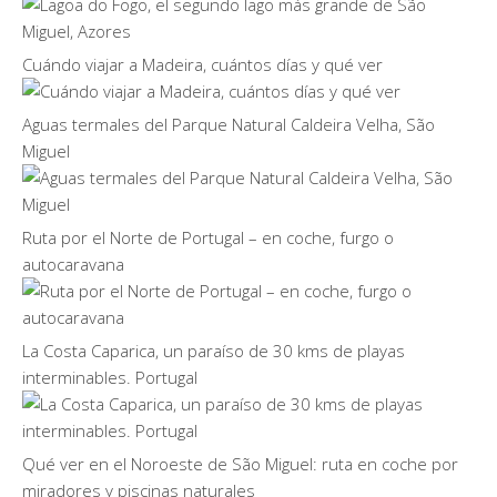
Cuándo viajar a Madeira, cuántos días y qué ver
Aguas termales del Parque Natural Caldeira Velha, São
Miguel
Ruta por el Norte de Portugal – en coche, furgo o
autocaravana
La Costa Caparica, un paraíso de 30 kms de playas
interminables. Portugal
Qué ver en el Noroeste de São Miguel: ruta en coche por
miradores y piscinas naturales