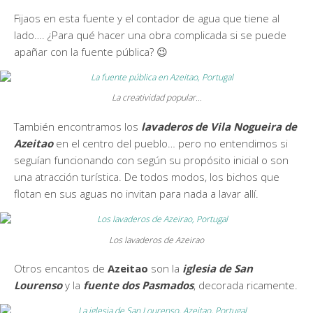
Fijaos en esta fuente y el contador de agua que tiene al
lado…. ¿Para qué hacer una obra complicada si se puede
apañar con la fuente pública? 😉
La creatividad popular…
También encontramos los
lavaderos de Vila Nogueira de
Azeitao
en el centro del pueblo… pero no entendimos si
seguían funcionando con según su propósito inicial o son
una atracción turística. De todos modos, los bichos que
flotan en sus aguas no invitan para nada a lavar allí.
Los lavaderos de Azeirao
Otros encantos de
Azeitao
son la
iglesia de San
Lourenso
y la
fuente dos Pasmados
, decorada ricamente.