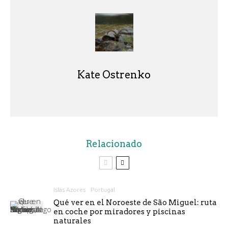
Kate Ostrenko
Relacionado
Islas Azores
Portugal
Qué ver en el Noroeste de São Miguel: ruta
en coche por miradores y piscinas
naturales