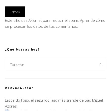
Este sitio usa Akismet para reducir el spam.
Aprende cómo
se procesan los datos de tus comentarios.
¿Qué buscas hoy?
#TeVaAGustar
Lagoa do Fogo, el segundo lago más grande de São Miguel,
Azores