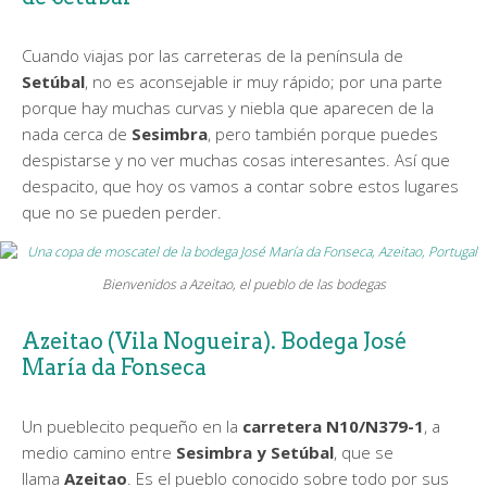
Cuando viajas por las carreteras de la península de
Setúbal
, no es aconsejable ir muy rápido; por una parte
porque hay muchas curvas y niebla que aparecen de la
nada cerca de
Sesimbra
, pero también porque puedes
despistarse y no ver muchas cosas interesantes. Así que
despacito, que hoy os vamos a contar sobre estos lugares
que no se pueden perder.
Bienvenidos a Azeitao, el pueblo de las bodegas
Azeitao (Vila Nogueira). Bodega José
María da Fonseca
Un pueblecito pequeño en la
carretera N10/N379-1
, a
medio camino entre
Sesimbra y Setúbal
, que se
llama
Azeitao
. Es el pueblo conocido sobre todo por sus