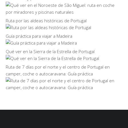
Ruta por las aldeas históricas de Portugal
Guía práctica para viajar a Madeira
Qué ver en la Sierra de la Estrella de Portugal
Ruta de 7 días por el norte y el centro de Portugal en
camper, coche o autocaravana: Guía práctica