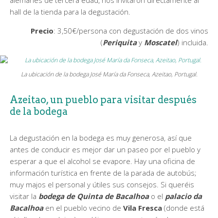
hall de la tienda para la degustación.
Precio
: 3,50€/persona con degustación de dos vinos
(
Periquita
y
Moscatel
) incluida.
La ubicación de la bodega José María da Fonseca, Azeitao, Portugal.
Azeitao, un pueblo para visitar después
de la bodega
La degustación en la bodega es muy generosa, así que
antes de conducir es mejor dar un paseo por el pueblo y
esperar a que el alcohol se evapore. Hay una oficina de
información turística en frente de la parada de autobús;
muy majos el personal y útiles sus consejos. Si queréis
visitar la
bodega de Quinta de Bacalhoa
o el
palacio da
Bacalhoa
en el pueblo vecino de
Vila Fresca
(donde está