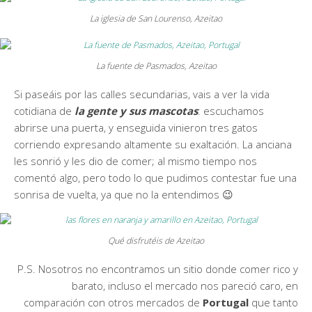
La iglesia de San Lourenso, Azeitao
La fuente de Pasmados, Azeitao
Si paseáis por las calles secundarias, vais a ver la vida
cotidiana de
la gente y sus mascotas
: escuchamos
abrirse una puerta, y enseguida vinieron tres gatos
corriendo expresando altamente su exaltación. La anciana
les sonrió y les dio de comer; al mismo tiempo nos
comentó algo, pero todo lo que pudimos contestar fue una
sonrisa de vuelta, ya que no la entendimos 😉
Qué disfrutéis de Azeitao
P.S. Nosotros no encontramos un sitio donde comer rico y
barato, incluso el mercado nos pareció caro, en
comparación con otros mercados de
Portugal
que tanto