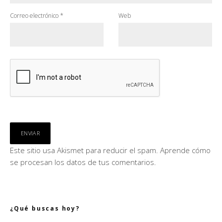
Correo electrónico
*
Web
Este sitio usa Akismet para reducir el spam.
Aprende cómo
se procesan los datos de tus comentarios.
¿Qué buscas hoy?