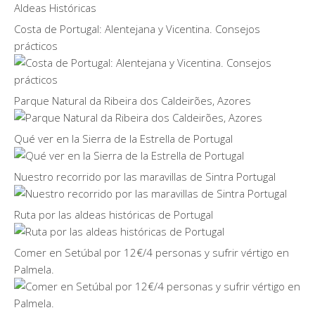
Costa de Portugal: Alentejana y Vicentina. Consejos
prácticos
Parque Natural da Ribeira dos Caldeirões, Azores
Qué ver en la Sierra de la Estrella de Portugal
Nuestro recorrido por las maravillas de Sintra Portugal
Ruta por las aldeas históricas de Portugal
Comer en Setúbal por 12€/4 personas y sufrir vértigo en
Palmela.