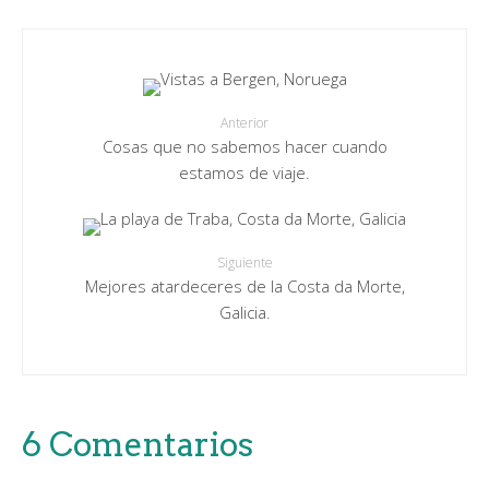
Anterior
Cosas que no sabemos hacer cuando
estamos de viaje.
Siguiente
Mejores atardeceres de la Costa da Morte,
Galicia.
6 Comentarios