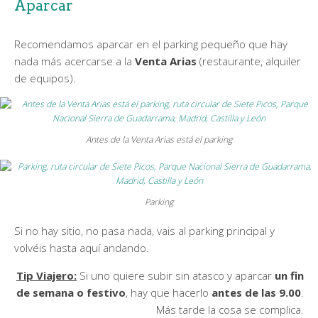
Aparcar
Recomendamos aparcar en el parking pequeño que hay
nada más acercarse a la
Venta Arias
(restaurante, alquiler
de equipos).
Antes de la Venta Arias está el parking
Parking
Si no hay sitio, no pasa nada, vais al parking principal y
volvéis hasta aquí andando.
Tip Viajero:
Si uno quiere subir sin atasco y aparcar
un fin
de semana o festivo
, hay que hacerlo
antes de las 9.00
.
Más tarde la cosa se complica.