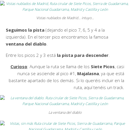
Vistas nublados de Madrid… intuyo…
Seguimos la pista
(dejando el pico 7, 6, 5 y 4 a la
izquierda). En el tercer pico encontramos la famosa
ventana del diablo
.
Entre los picos 2 y 3 está
la pista para descender
.
Curioso
: Aunque la ruta se llama de los
Siete Picos
, casi
nunca se asciende al pico #1,
Majalasna
, ya que está
bastante apartado de los demás. Si lo queréis incluir en la
ruta, aquí tenéis un track.
La ventana del diablo