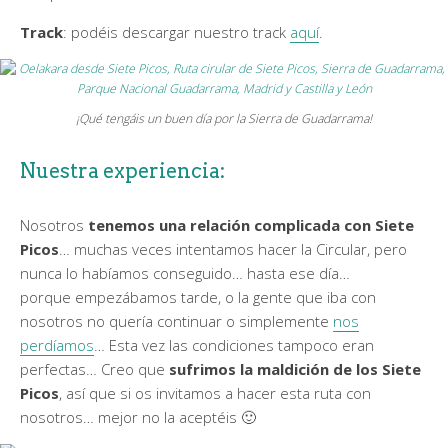
Track
: podéis descargar nuestro track
aquí
.
¡Qué tengáis un buen día por la Sierra de Guadarrama!
Nuestra experiencia:
Nosotros
tenemos una relación complicada con Siete
Picos
… muchas veces intentamos hacer la Circular, pero
nunca lo habíamos conseguido… hasta ese día…
porque empezábamos tarde, o la gente que iba con
nosotros no quería continuar o simplemente
nos
perdíamos
… Esta vez las condiciones tampoco eran
perfectas… Creo que
sufrimos la maldición de los Siete
Picos
, así que si os invitamos a hacer esta ruta con
nosotros… mejor no la aceptéis 🙂