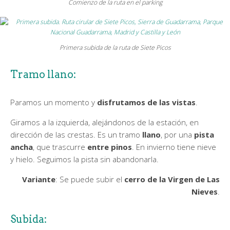
Comienzo de la ruta en el parking
Primera subida de la ruta de Siete Picos
Tramo llano:
Paramos un momento y
disfrutamos de las vistas
.
Giramos a la izquierda, alejándonos de la estación, en
dirección de las crestas. Es un tramo
llano
, por una
pista
ancha
, que trascurre
entre pinos
. En invierno tiene nieve
y hielo. Seguimos la pista sin abandonarla.
Variante
: Se puede subir el
cerro de la Virgen de Las
Nieves
.
Subida: