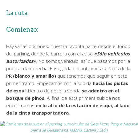
La ruta
Comienzo:
Hay varias opciones; nuestra favorita parte desde el fondo
del parking, donde la barrera con el aviso
«Sólo vehículos
autorizados»
. No somos vehículo, así que pasamos por la
puerta a la derecha. Enseguida encontramos señales de la
PR (blanco y amarillo)
que tenemos que seguir en este
primer tramo. Empezamos con la subida
hacia las pistas
de esquí
. Dentro de poco la senda
se adentra en el
bosque de pinos
. Al final de esta primera subida nos
encontramos
en lo alto de la estación de esquí, al lado
de la cinta transportadora
.