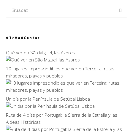
#TeVaAGustar
Qué ver en São Miguel, las Azores
10 lugares imprescindibles que ver en Terceira: rutas,
miradores, playas y pueblos
Un día por la Península de Setúbal Lisboa
Ruta de 4 días por Portugal: la Sierra de la Estrella y las
Aldeas Históricas