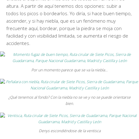
altura. A partir de aquí tenemos dos opciones: subir a
todos los picos o bordearlos. Yo diría, si hace buen tiempo,
ascender, y si hay niebla, que es un fenómeno muy
frecuente aquí, bordear, porque la piedra se moja con
facilidad y con visibilidad limitada, se aumenta el riesgo de
accidentes.
Por un momento parece que se va la niebla…
¿Qué tenemos al fondo? Con la niebla no se ve y no se puede orientarse
bien.
Denys escondiéndose de la ventisca