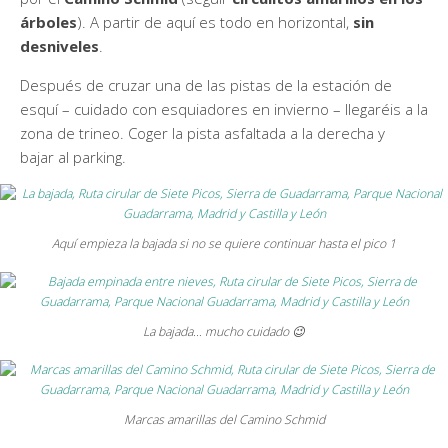
árboles
). A partir de aquí es todo en horizontal,
sin
desniveles
.
Después de cruzar una de las pistas de la estación de
esquí – cuidado con esquiadores en invierno – llegaréis a la
zona de trineo. Coger la pista asfaltada a la derecha y
bajar al parking.
Aquí empieza la bajada si no se quiere continuar hasta el pico 1
La bajada… mucho cuidado 😉
Marcas amarillas del Camino Schmid