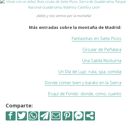
¡Adiós y nos vemos por la montaña!
Más entradas sobre la montaña de Madrid:
Fantasmas en Siete Picos
Circular de Peñalara
Una Salida Nocturna
Un Día de Lujo: ruta, spa, comida
Donde comer bien y barato en la Sierra
Esquí de Fondo: donde, como, cuanto
Comparte: