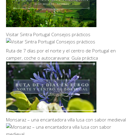
Visitar Sintra Portugal Consejos prácticos
Ruta de 7 días por el norte y el centro de Portugal en
camper, coche o autocaravana: Guía práctica
Monsaraz – una encantadora villa lusa con sabor medieval