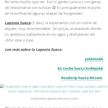
No tiene mucho que ver. Eso si: gente curiosa y con ganas
de relacionarse con turistas 😉 Es principalmente el punto
de inicio/final de algunas etapas de Kungsleden.
Laponia Sueca
(3 días), la exploramos con un coche de
alquiler, muy recomendable. Sin prisas, acampando donde
os apetezca, bañándose en los lagos y disfrutando del
ritmo slow a tope
.
Lee más sobre la Laponia Sueca
:
Jokkmokk
En coche hasta Kvikkjokk
Roadtrip hasta Ritsem
.
Explorando Laponia Sueca en coche