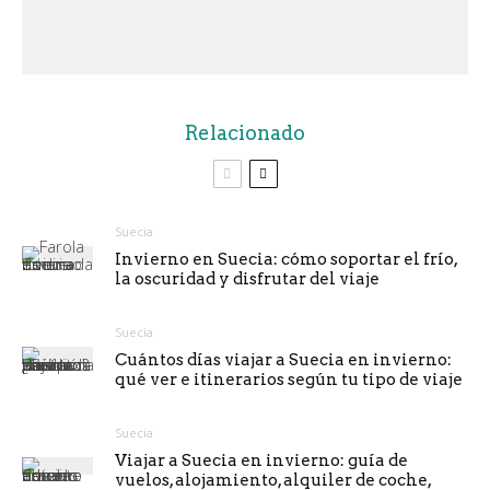
Relacionado
Suecia
Invierno en Suecia: cómo soportar el frío,
la oscuridad y disfrutar del viaje
Suecia
Cuántos días viajar a Suecia en invierno:
qué ver e itinerarios según tu tipo de viaje
Suecia
Viajar a Suecia en invierno: guía de
vuelos, alojamiento, alquiler de coche,