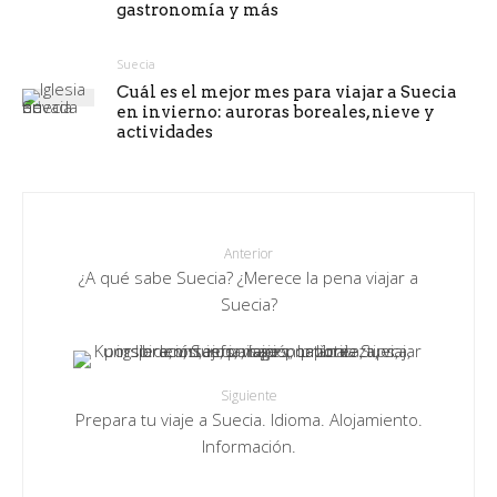
gastronomía y más
Suecia
Cuál es el mejor mes para viajar a Suecia
en invierno: auroras boreales, nieve y
actividades
Anterior
¿A qué sabe Suecia? ¿Merece la pena viajar a
Suecia?
Siguiente
Prepara tu viaje a Suecia. Idioma. Alojamiento.
Información.