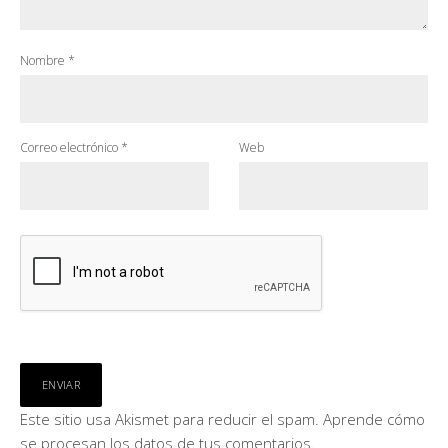
Nombre
*
Correo electrónico
*
Web
Este sitio usa Akismet para reducir el spam.
Aprende cómo
se procesan los datos de tus comentarios.