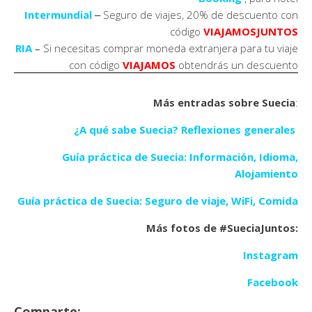
–
Intermundial
Seguro de viajes, 20% de descuento con
código
VIAJAMOSJUNTOS
RIA
–
Si necesitas comprar moneda extranjera para tu viaje
con código
VIAJAMOS
obtendrás un descuento
Más entradas sobre Suecia
:
¿A qué sabe Suecia? Reflexiones generales
Guía práctica de Suecia: Información, Idioma,
Alojamiento
Guía práctica de Suecia: Seguro de viaje, WiFi, Comida
Más fotos de #SueciaJuntos:
Instagram
Facebook
Comparte: