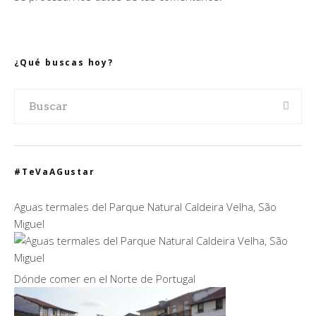
¿Qué buscas hoy?
#TeVaAGustar
Aguas termales del Parque Natural Caldeira Velha, São
Miguel
Dónde comer en el Norte de Portugal