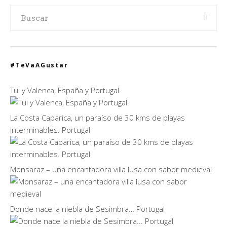
#TeVaAGustar
Tui y Valenca, España y Portugal.
La Costa Caparica, un paraíso de 30 kms de playas
interminables. Portugal
Monsaraz – una encantadora villa lusa con sabor medieval
Donde nace la niebla de Sesimbra… Portugal