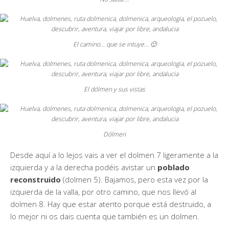
El camino… que se intuye… 🙂
El dólmen y sus vistas
Dólmen
Desde aquí a lo lejos vais a ver el dolmen 7 ligeramente a la
izquierda y a la derecha podéis avistar un
poblado
reconstruido
(dolmen 5). Bajamos, pero esta vez por la
izquierda de la valla, por otro camino, que nos llevó al
dolmen 8. Hay que estar atento porque está destruido, a
lo mejor ni os dais cuenta que también es un dolmen.