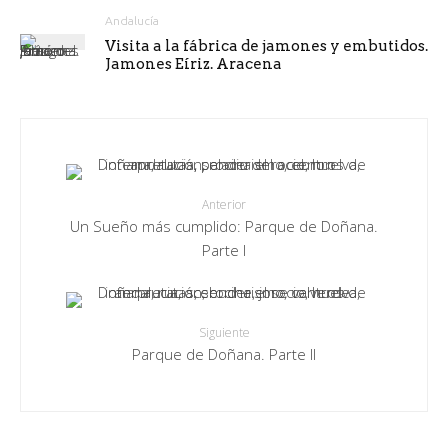
Andalucía
Visita a la fábrica de jamones y embutidos.
Jamones Eíriz. Aracena
Anterior
Un Sueño más cumplido: Parque de Doñana.
Parte I
Siguiente
Parque de Doñana. Parte II