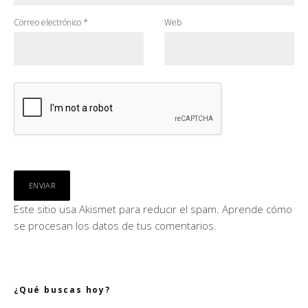
Correo electrónico
*
Web
Este sitio usa Akismet para reducir el spam.
Aprende cómo
se procesan los datos de tus comentarios.
¿Qué buscas hoy?