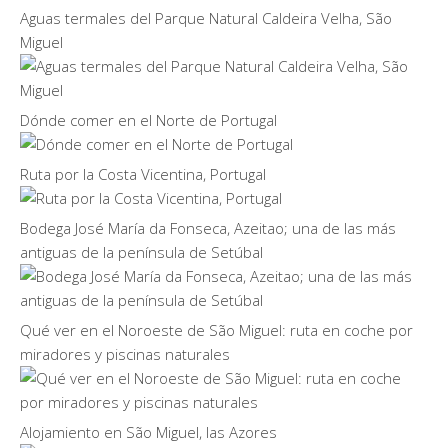
Aguas termales del Parque Natural Caldeira Velha, São
Miguel
Dónde comer en el Norte de Portugal
Ruta por la Costa Vicentina, Portugal
Bodega José María da Fonseca, Azeitao; una de las más
antiguas de la península de Setúbal
Qué ver en el Noroeste de São Miguel: ruta en coche por
miradores y piscinas naturales
Alojamiento en São Miguel, las Azores