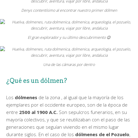
Denys contentísimo al encontrar nuestro primer dólmen
El gran explorador y su último descubrimiento 😉
Una de las cámaras por dentro
¿Qué es un dólmen?
Los
dólmenes
de la zona , al igual que la mayoría de los
ejemplares por el occidente europeo, son de la época de
entre
2500 al 1900 A.C.
Son sepulcros funerarios, en su
mayoría colectivos, y que se reutilizaban con el paso de las
generaciones que seguían viviendo en el mismo lugar
durante siglos. En el caso de los
dólmenes de el Pozuelo
,