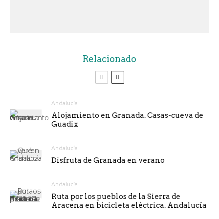
Relacionado
Andalucía
Alojamiento en Granada. Casas-cueva de
Guadix
Andalucía
Disfruta de Granada en verano
Andalucía
Ruta por los pueblos de la Sierra de
Aracena en bicicleta eléctrica. Andalucía