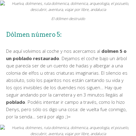
El dólmen destruido
Dólmen número 5:
De aquí volvimos al coche y nos acercamos al
dolmen 5 o
un poblado restaurado
. Dejamos el coche bajo un árbol
que parecía ser de un cuento de hadas y albergar a una
colonia de elfos u otras criaturas imaginarias. El silencio es
absoluto, solo los pajaritos nos están cantando su vida y
los ojos invisibles de los duendes nos siguen… Hay que
seguir andando por la carretera y en 3 minutos llegáis al
poblado
. Podéis intentar ir campo a través, como lo hizo
Denys, pero sólo os digo una cosa: de vuelta fue conmigo,
por la senda… será por algo ;)=