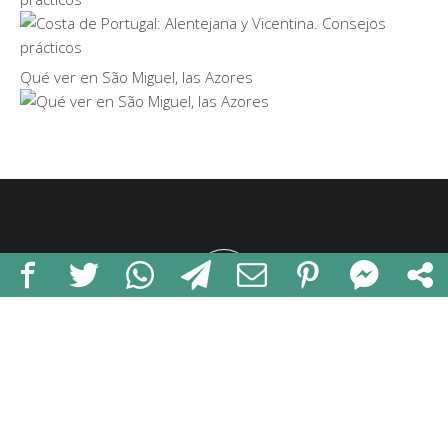
Qué ver en São Miguel, las Azores