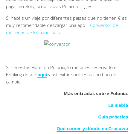
pagar en zloty, si no hablas Polaco o Ingles.
Si hacéis un viaje por diferentes países que no tienen € es
muy recomendable descargar una app :
Conversor de
monedas de Exraandroary
.
Si necesitas Hotel en Polonia, lo mejor es reservarlo en
Booking desde
aqui
y así evitar sorpresas con tipo de
cambio.
Más entradas sobre Polonia:
La niebla
Guía práctica
Qué comer y dónde en Cracovia