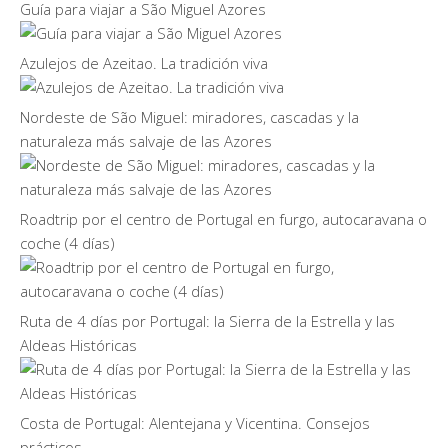
Guía para viajar a São Miguel Azores
Azulejos de Azeitao. La tradición viva
Nordeste de São Miguel: miradores, cascadas y la
naturaleza más salvaje de las Azores
Roadtrip por el centro de Portugal en furgo, autocaravana o
coche (4 días)
Ruta de 4 días por Portugal: la Sierra de la Estrella y las
Aldeas Históricas
Costa de Portugal: Alentejana y Vicentina. Consejos
prácticos