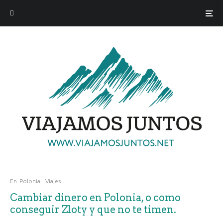
En
Polonia
Viajes
Cambiar dinero en Polonia, o como
conseguir Zloty y que no te timen.