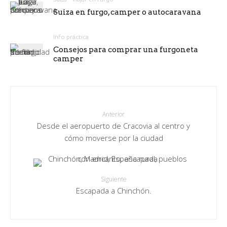
Suiza en furgo, camper o autocaravana
Info práctica
Consejos para comprar una furgoneta
camper
Anterior
Desde el aeropuerto de Cracovia al centro y
cómo moverse por la ciudad
Siguiente
Escapada a Chinchón.