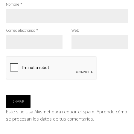
Nombre
*
Correo electrónico
*
Web
Este sitio usa Akismet para reducir el spam.
Aprende cómo
se procesan los datos de tus comentarios.