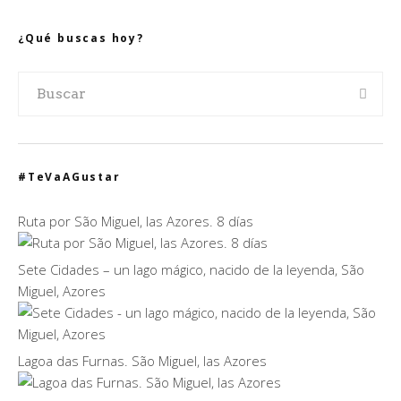
¿Qué buscas hoy?
#TeVaAGustar
Ruta por São Miguel, las Azores. 8 días
Sete Cidades – un lago mágico, nacido de la leyenda, São
Miguel, Azores
Lagoa das Furnas. São Miguel, las Azores