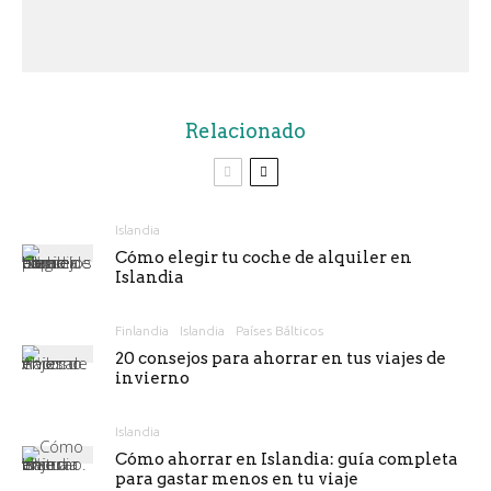
Relacionado
Islandia
Cómo elegir tu coche de alquiler en
Islandia
Finlandia
Islandia
Países Bálticos
20 consejos para ahorrar en tus viajes de
invierno
Islandia
Cómo ahorrar en Islandia: guía completa
para gastar menos en tu viaje