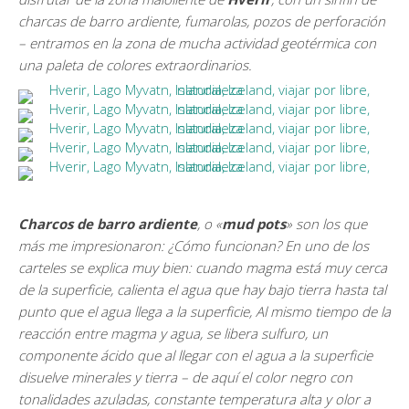
charcas de barro ardiente, fumarolas, pozos de perforación
– entramos en la zona de mucha actividad geotérmica con
una paleta de colores extraordinarios.
Charcos de barro ardiente
, o «
mud pots
» son los que
más me impresionaron: ¿Cómo funcionan? En uno de los
carteles se explica muy bien: cuando magma está muy cerca
de la superficie, calienta el agua que hay bajo tierra hasta tal
punto que el agua llega a la superficie, Al mismo tiempo de la
reacción entre magma y agua, se libera sulfuro, un
componente ácido que al llegar con el agua a la superficie
disuelve minerales y tierra – de aquí el color negro con
tonalidades azuladas, constante temperatura alta y olor a