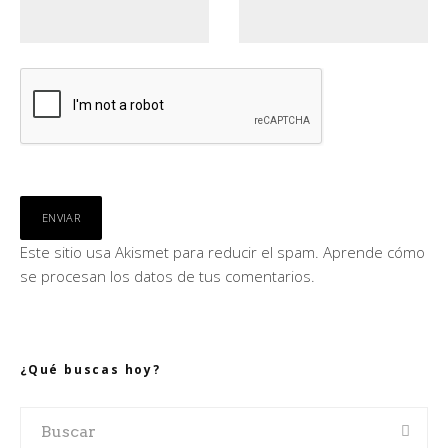
Este sitio usa Akismet para reducir el spam.
Aprende cómo
se procesan los datos de tus comentarios.
¿Qué buscas hoy?