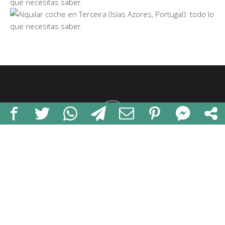
que necesitas saber.