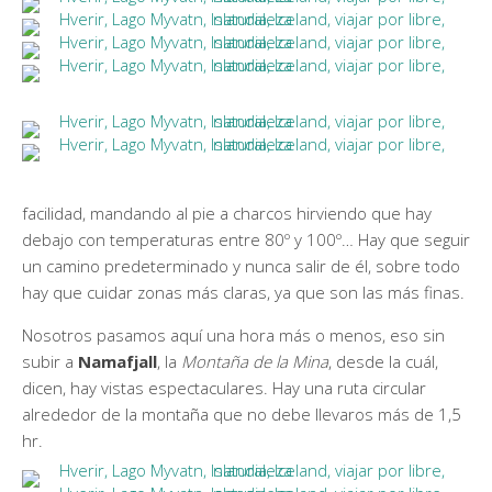
facilidad, mandando al pie a charcos hirviendo que hay
debajo con temperaturas entre 80º y 100º… Hay que seguir
un camino predeterminado y nunca salir de él, sobre todo
hay que cuidar zonas más claras, ya que son las más finas.
Nosotros pasamos aquí una hora más o menos, eso sin
subir a
Namafjall
, la
Montaña de la Mina
, desde la cuál,
dicen, hay vistas espectaculares. Hay una ruta circular
alrededor de la montaña que no debe llevaros más de 1,5
hr.