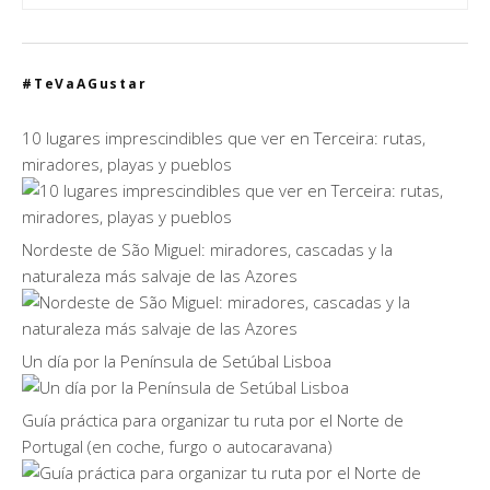
#TeVaAGustar
10 lugares imprescindibles que ver en Terceira: rutas,
miradores, playas y pueblos
Nordeste de São Miguel: miradores, cascadas y la
naturaleza más salvaje de las Azores
Un día por la Península de Setúbal Lisboa
Guía práctica para organizar tu ruta por el Norte de
Portugal (en coche, furgo o autocaravana)