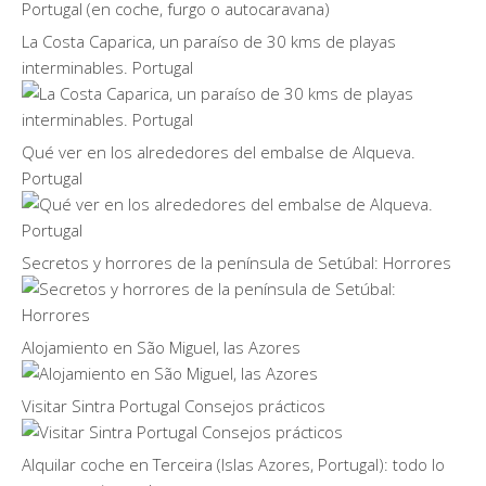
La Costa Caparica, un paraíso de 30 kms de playas
interminables. Portugal
Qué ver en los alrededores del embalse de Alqueva.
Portugal
Secretos y horrores de la península de Setúbal: Horrores
Alojamiento en São Miguel, las Azores
Visitar Sintra Portugal Consejos prácticos
Alquilar coche en Terceira (Islas Azores, Portugal): todo lo