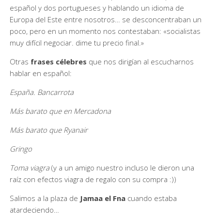
español y dos portugueses y hablando un idioma de
Europa del Este entre nosotros… se desconcentraban un
poco, pero en un momento nos contestaban: «socialistas
muy difícil negociar. dime tu precio final.»
Otras
frases célebres
que nos dirigían al escucharnos
hablar en español:
España. Bancarrota
Más barato que en Mercadona
Más barato que Ryanair
Gringo
Toma viagra
(y a un amigo nuestro incluso le dieron una
raíz con efectos viagra de regalo con su compra :))
Salimos a la plaza de
Jamaa el Fna
cuando estaba
atardeciendo…