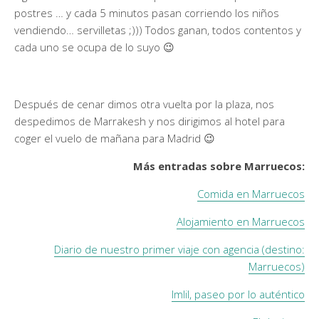
postres … y cada 5 minutos pasan corriendo los niños
vendiendo… servilletas ;))) Todos ganan, todos contentos y
cada uno se ocupa de lo suyo 😉
Después de cenar dimos otra vuelta por la plaza, nos
despedimos de Marrakesh y nos dirigimos al hotel para
coger el vuelo de mañana para Madrid 😉
Más entradas sobre Marruecos:
Comida en Marruecos
Alojamiento en Marruecos
Diario de nuestro primer viaje con agencia (destino:
Marruecos)
Imlil, paseo por lo auténtico