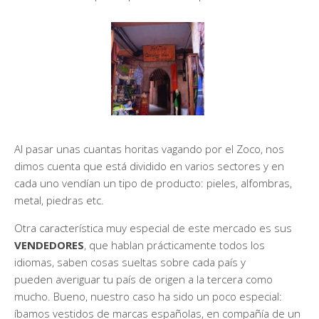
Al pasar unas cuantas horitas vagando por el Zoco, nos
dimos cuenta que está dividido en varios sectores y en
cada uno vendían un tipo de producto: pieles, alfombras,
metal, piedras etc.
Otra característica muy especial de este mercado es sus
VENDEDORES
, que hablan prácticamente todos los
idiomas, saben cosas sueltas sobre cada país y
pueden averiguar tu país de origen a la tercera como
mucho. Bueno, nuestro caso ha sido un poco especial:
íbamos vestidos de marcas españolas, en compañía de un