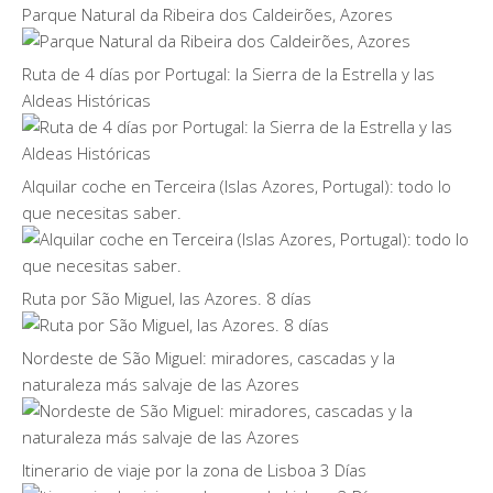
Parque Natural da Ribeira dos Caldeirões, Azores
Ruta de 4 días por Portugal: la Sierra de la Estrella y las
Aldeas Históricas
Alquilar coche en Terceira (Islas Azores, Portugal): todo lo
que necesitas saber.
Ruta por São Miguel, las Azores. 8 días
Nordeste de São Miguel: miradores, cascadas y la
naturaleza más salvaje de las Azores
Itinerario de viaje por la zona de Lisboa 3 Días