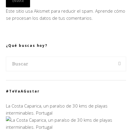
Este sitio usa Akismet para reducir el spam.
Aprende cómo
se procesan los datos de tus comentarios.
¿Qué buscas hoy?
#TeVaAGustar
La Costa Caparica, un paraíso de 30 kms de playas
interminables. Portugal