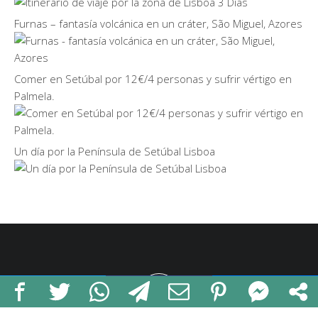
Furnas – fantasía volcánica en un cráter, São Miguel, Azores
Comer en Setúbal por 12€/4 personas y sufrir vértigo en
Palmela.
Un día por la Península de Setúbal Lisboa