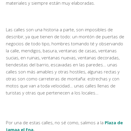
materiales y siempre están muy elaboradas.
Las calles son una historia a parte, son imposibles de
describir, ya que tienen de todo: un montón de puertas de
negocios de todo tipo, hombres tomando té y observando
la calle, mendigos, basura, ventanas de casas, ventanas
sucias, en ruinas, ventanas nuevas, ventanas decoradas,
tiendesitas del barrio, escavadas en las paredes… unas
calles son más amables y otras hostiles, algunas rectas y
otras son como carreteras de montaña: estrechas y con
motos que van a toda velocidad… unas calles llenas de
turistas y otras que pertenecen a los locales…
Por una de estas calles, no sé como, salimos a la
Plaza de
Jamaa el Fna
,